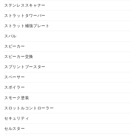
ステンレススキャナー
ストラットタワーバー
ストラット補強プレート
スバル
スピーカー
スピーカー交換
スプリントブースター
スペーサー
スポイラー
スモーク塗装
スロットルコントローラー
セキュリティ
セルスター