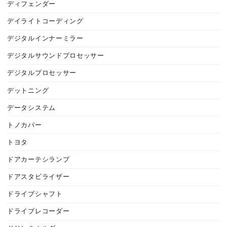
ディフェンダー
デイライトコーディング
デジタルインナーミラー
デジタルサウンドプロセッサー
デジタルプロセッサー
デットニング
データシステム
トノカバー
トヨタ
ドアカーテシランプ
ドアスタビライザー
ドライブシャフト
ドライブレコーダー