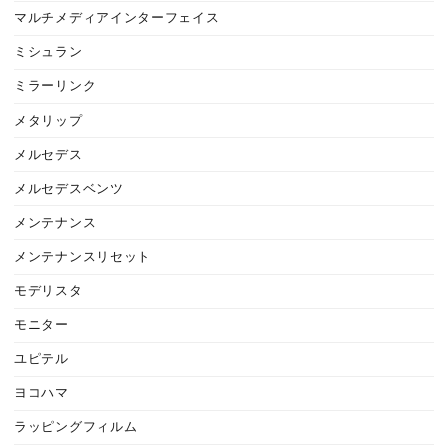
マルチメディアインターフェイス
ミシュラン
ミラーリンク
メタリップ
メルセデス
メルセデスベンツ
メンテナンス
メンテナンスリセット
モデリスタ
モニター
ユピテル
ヨコハマ
ラッピングフィルム