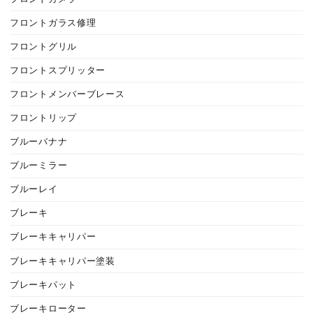
フロントガラス修理
フロントグリル
フロントスプリッター
フロントメンバーブレース
フロントリップ
ブルーバナナ
ブルーミラー
ブルーレイ
ブレーキ
ブレーキキャリパー
ブレーキキャリパー塗装
ブレーキパット
ブレーキローター