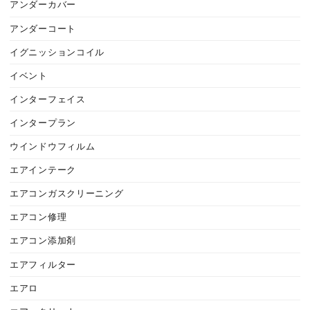
アンダーカバー
アンダーコート
イグニッションコイル
イベント
インターフェイス
インタープラン
ウインドウフィルム
エアインテーク
エアコンガスクリーニング
エアコン修理
エアコン添加剤
エアフィルター
エアロ