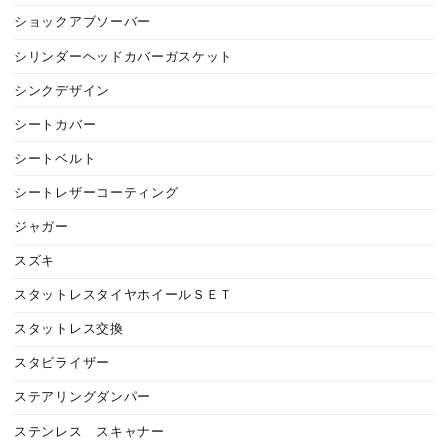
ショックアブソーバー
シリンダーヘッドカバーガスケット
シンクデザイン
シートカバー
シートベルト
シートレザーコーティング
ジャガー
スズキ
スタットレスタイヤホイールＳＥＴ
スタットレス交換
スタビライザー
ステアリングダンパー
ステンレス スキャナー