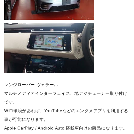
レンジローバー ヴェラール
マルチメディアインターフェイス、地デジチューナー取り付け
です。
WiFi環境があれば、YouTubeなどのエンタメアプリを利用する
事が可能になります。
Apple CarPlay / Android Auto 搭載車向けの商品になります。