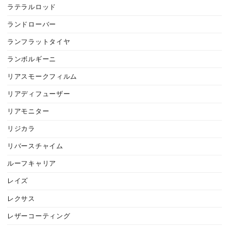
ラテラルロッド
ランドローバー
ランフラットタイヤ
ランボルギーニ
リアスモークフィルム
リアディフューザー
リアモニター
リジカラ
リバースチャイム
ルーフキャリア
レイズ
レクサス
レザーコーティング