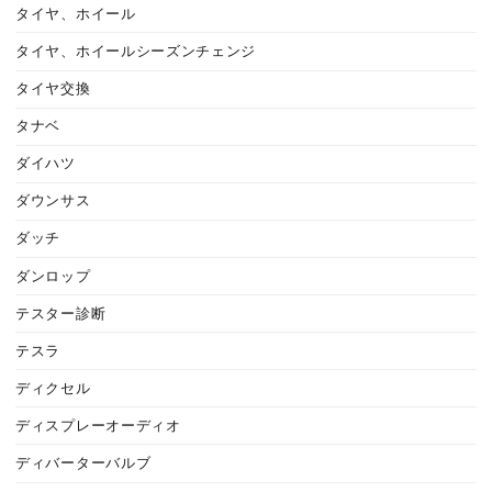
タイヤ、ホイール
タイヤ、ホイールシーズンチェンジ
タイヤ交換
タナベ
ダイハツ
ダウンサス
ダッチ
ダンロップ
テスター診断
テスラ
ディクセル
ディスプレーオーディオ
ディバーターバルブ