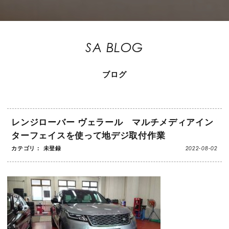
SA BLOG
ブログ
レンジローバー ヴェラール マルチメディアイン
ターフェイスを使って地デジ取付作業
2022-08-02
カテゴリ： 未登録