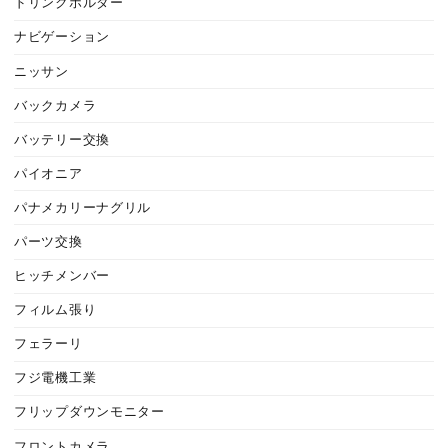
ドリンクホルダー
ナビゲーション
ニッサン
バックカメラ
バッテリー交換
パイオニア
パナメカリーナグリル
パーツ交換
ヒッチメンバー
フィルム張り
フェラーリ
フジ電機工業
フリップダウンモニター
フロントカメラ