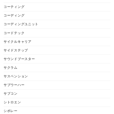
コーティング
コーディング
コーディングユニット
コードテック
サイクルキャリア
サイドステップ
サウンドブースター
サクラム
サスペンション
サブウーハー
サブコン
シトロエン
シボレー