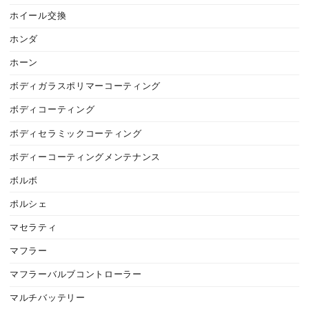
ホイール交換
ホンダ
ホーン
ボディガラスポリマーコーティング
ボディコーティング
ボディセラミックコーティング
ボディーコーティングメンテナンス
ボルボ
ポルシェ
マセラティ
マフラー
マフラーバルブコントローラー
マルチバッテリー