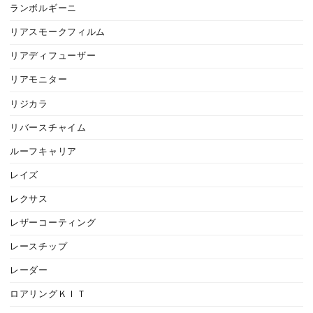
ランボルギーニ
リアスモークフィルム
リアディフューザー
リアモニター
リジカラ
リバースチャイム
ルーフキャリア
レイズ
レクサス
レザーコーティング
レースチップ
レーダー
ロアリングＫＩＴ