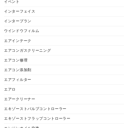
イベント
インターフェイス
インタープラン
ウインドウフィルム
エアインテーク
エアコンガスクリーニング
エアコン修理
エアコン添加剤
エアフィルター
エアロ
エアークリーナー
エキゾーストバルブコントローラー
エキゾーストフラップコントローラー