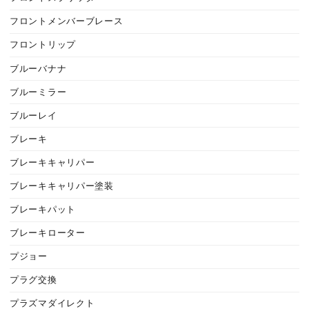
フロントメンバーブレース
フロントリップ
ブルーバナナ
ブルーミラー
ブルーレイ
ブレーキ
ブレーキキャリパー
ブレーキキャリパー塗装
ブレーキパット
ブレーキローター
プジョー
プラグ交換
プラズマダイレクト