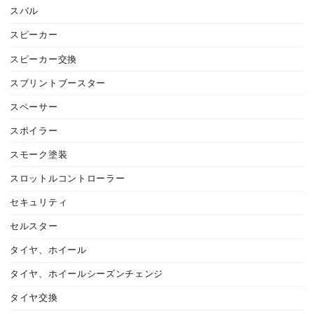
スバル
スピーカー
スピーカー交換
スプリントブースター
スペーサー
スポイラー
スモーク塗装
スロットルコントローラー
セキュリティ
セルスター
タイヤ、ホイール
タイヤ、ホイールシーズンチェンジ
タイヤ交換