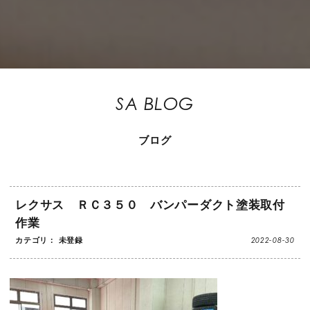
SA BLOG
ブログ
レクサス ＲＣ３５０ バンパーダクト塗装取付
作業
2022-08-30
カテゴリ： 未登録