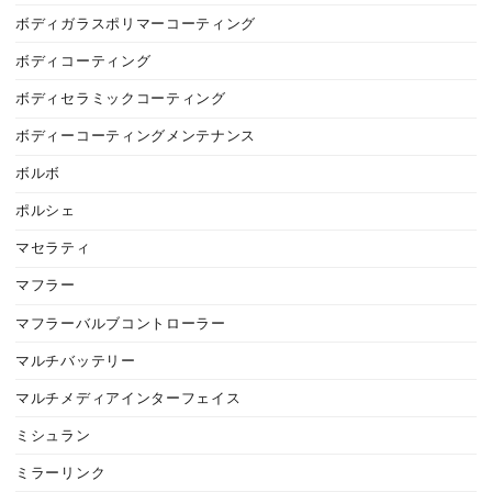
ボディガラスポリマーコーティング
ボディコーティング
ボディセラミックコーティング
ボディーコーティングメンテナンス
ボルボ
ポルシェ
マセラティ
マフラー
マフラーバルブコントローラー
マルチバッテリー
マルチメディアインターフェイス
ミシュラン
ミラーリンク