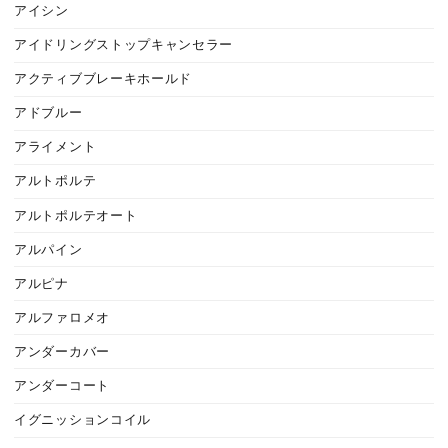
アイシン
アイドリングストップキャンセラー
アクティブブレーキホールド
アドブルー
アライメント
アルトポルテ
アルトポルテオート
アルパイン
アルピナ
アルファロメオ
アンダーカバー
アンダーコート
イグニッションコイル