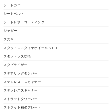
シートカバー
シートベルト
シートレザーコーティング
ジャガー
スズキ
スタットレスタイヤホイールＳＥＴ
スタットレス交換
スタビライザー
ステアリングダンパー
ステンレス スキャナー
ステンレススキャナー
ストラットタワーバー
ストラット補強プレート