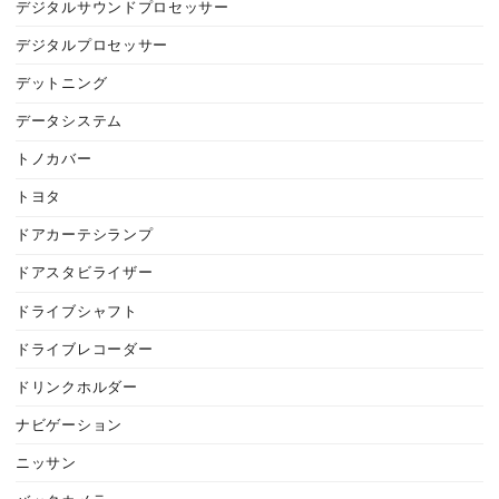
デジタルサウンドプロセッサー
デジタルプロセッサー
デットニング
データシステム
トノカバー
トヨタ
ドアカーテシランプ
ドアスタビライザー
ドライブシャフト
ドライブレコーダー
ドリンクホルダー
ナビゲーション
ニッサン