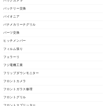
バックカメラ
バッテリー交換
パイオニア
パナメカリーナグリル
パーツ交換
ヒッチメンバー
フィルム張り
フェラーリ
フジ電機工業
フリップダウンモニター
フロントカメラ
フロントガラス修理
フロントグリル
フロントスプリッター