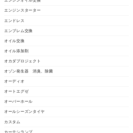
エンジンオイル交換
エンジンスターター
エンドレス
エンブレム交換
オイル交換
オイル添加剤
オカダプロジェクト
オゾン発生器 消臭、除菌
オーディオ
オートエグゼ
オーバーホール
オールシーズンタイヤ
カスタム
カーテシランプ