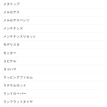
メタリップ
メルセデス
メルセデスベンツ
メンテナンス
メンテナンスリセット
モデリスタ
モニター
ユピテル
ヨコハマ
ラッピングフィルム
ラテラルロッド
ランドローバー
ランフラットタイヤ