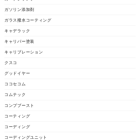
ガソリン添加剤
ガラス撥水コーティング
キャデラック
キャリパー塗装
キャリブレーション
クスコ
グッドイヤー
ココセコム
コムテック
コンプブースト
コーティング
コーディング
コーディングユニット