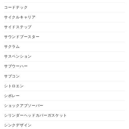
コードテック
サイクルキャリア
サイドステップ
サウンドブースター
サクラム
サスペンション
サブウーハー
サブコン
シトロエン
シボレー
ショックアブソーバー
シリンダーヘッドカバーガスケット
シンクデザイン