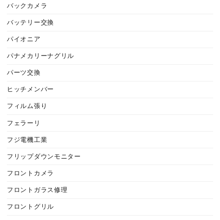
バックカメラ
バッテリー交換
パイオニア
パナメカリーナグリル
パーツ交換
ヒッチメンバー
フィルム張り
フェラーリ
フジ電機工業
フリップダウンモニター
フロントカメラ
フロントガラス修理
フロントグリル