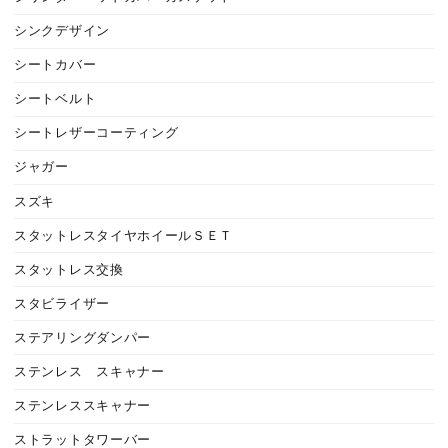
シンクデザイン
シートカバー
シートベルト
シートレザーコーティング
ジャガー
スズキ
スタットレスタイヤホイールＳＥＴ
スタットレス交換
スタビライザー
ステアリングダンパー
ステンレス スキャナー
ステンレススキャナー
ストラットタワーバー