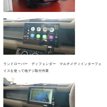
ランドローバー ディフェンダー マルチメディインターフェ
イスを使って地デジ取付作業