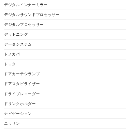
デジタルインナーミラー
デジタルサウンドプロセッサー
デジタルプロセッサー
デットニング
データシステム
トノカバー
トヨタ
ドアカーテシランプ
ドアスタビライザー
ドライブレコーダー
ドリンクホルダー
ナビゲーション
ニッサン