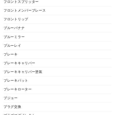
フロントスプリッター
フロントメンバーブレース
フロントリップ
ブルーバナナ
ブルーミラー
ブルーレイ
ブレーキ
ブレーキキャリパー
ブレーキキャリパー塗装
ブレーキパット
ブレーキローター
プジョー
プラグ交換