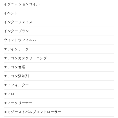
イグニッションコイル
イベント
インターフェイス
インタープラン
ウインドウフィルム
エアインテーク
エアコンガスクリーニング
エアコン修理
エアコン添加剤
エアフィルター
エアロ
エアークリーナー
エキゾーストバルブコントローラー