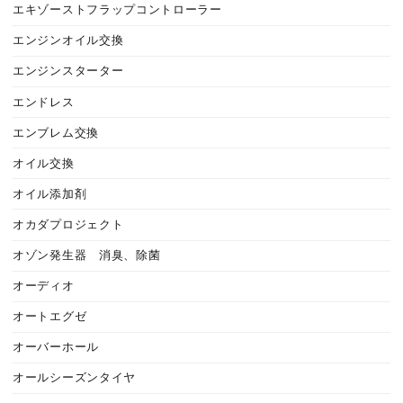
エキゾーストフラップコントローラー
エンジンオイル交換
エンジンスターター
エンドレス
エンブレム交換
オイル交換
オイル添加剤
オカダプロジェクト
オゾン発生器 消臭、除菌
オーディオ
オートエグゼ
オーバーホール
オールシーズンタイヤ