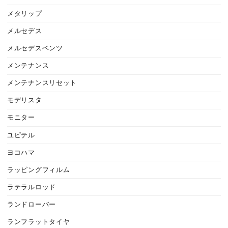
メタリップ
メルセデス
メルセデスベンツ
メンテナンス
メンテナンスリセット
モデリスタ
モニター
ユピテル
ヨコハマ
ラッピングフィルム
ラテラルロッド
ランドローバー
ランフラットタイヤ