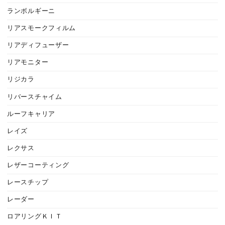
ランボルギーニ
リアスモークフィルム
リアディフューザー
リアモニター
リジカラ
リバースチャイム
ルーフキャリア
レイズ
レクサス
レザーコーティング
レースチップ
レーダー
ロアリングＫＩＴ