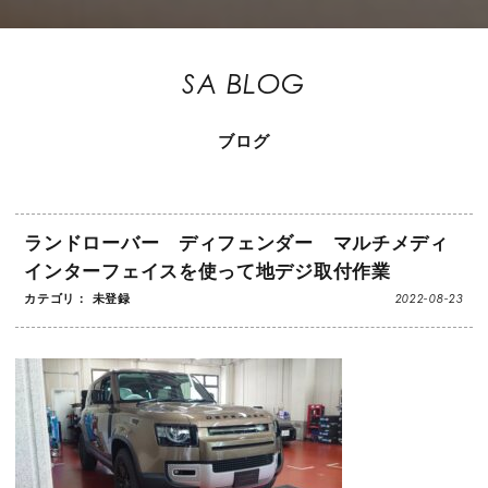
SA BLOG
ブログ
ランドローバー ディフェンダー マルチメディ
インターフェイスを使って地デジ取付作業
2022-08-23
カテゴリ： 未登録