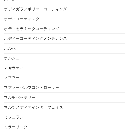
ボディガラスポリマーコーティング
ボディコーティング
ボディセラミックコーティング
ボディーコーティングメンテナンス
ボルボ
ポルシェ
マセラティ
マフラー
マフラーバルブコントローラー
マルチバッテリー
マルチメディアインターフェイス
ミシュラン
ミラーリンク