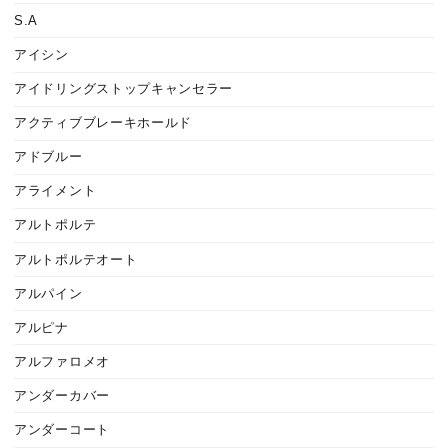
S.A
アイシン
アイドリングストップキャンセラー
アクティブブレーキホールド
アドブルー
アライメント
アルトポルテ
アルトポルテオート
アルパイン
アルピナ
アルファロメオ
アンダーカバー
アンダーコート