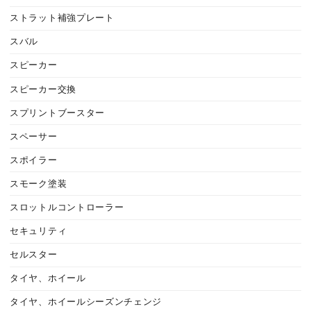
ストラット補強プレート
スバル
スピーカー
スピーカー交換
スプリントブースター
スペーサー
スポイラー
スモーク塗装
スロットルコントローラー
セキュリティ
セルスター
タイヤ、ホイール
タイヤ、ホイールシーズンチェンジ