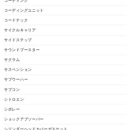
コーディング
コーディングユニット
コードテック
サイクルキャリア
サイドステップ
サウンドブースター
サクラム
サスペンション
サブウーハー
サブコン
シトロエン
シボレー
ショックアブソーバー
シリンダーヘッドカバーガスケット