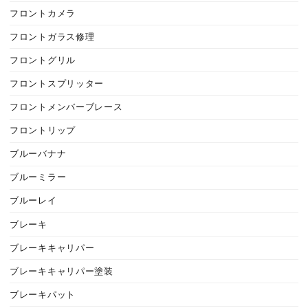
フロントカメラ
フロントガラス修理
フロントグリル
フロントスプリッター
フロントメンバーブレース
フロントリップ
ブルーバナナ
ブルーミラー
ブルーレイ
ブレーキ
ブレーキキャリパー
ブレーキキャリパー塗装
ブレーキパット