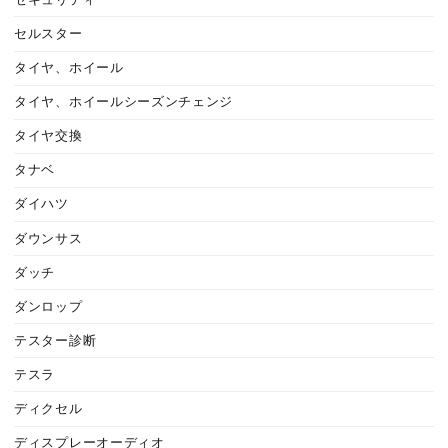
セルスター
タイヤ、ホイール
タイヤ、ホイールシーズンチェンジ
タイヤ交換
タナベ
ダイハツ
ダウンサス
ダッチ
ダンロップ
テスター診断
テスラ
ディクセル
ディスプレーオーディオ