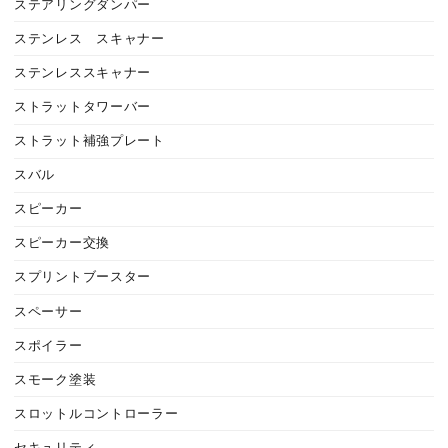
ステアリングダンパー
ステンレス スキャナー
ステンレススキャナー
ストラットタワーバー
ストラット補強プレート
スバル
スピーカー
スピーカー交換
スプリントブースター
スペーサー
スポイラー
スモーク塗装
スロットルコントローラー
セキュリティ