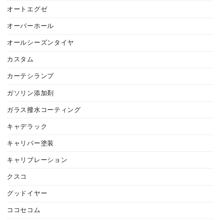
オートエグゼ
オーバーホール
オールシーズンタイヤ
カスタム
カーテシランプ
ガソリン添加剤
ガラス撥水コーティング
キャデラック
キャリパー塗装
キャリブレーション
クスコ
グッドイヤー
ココセコム