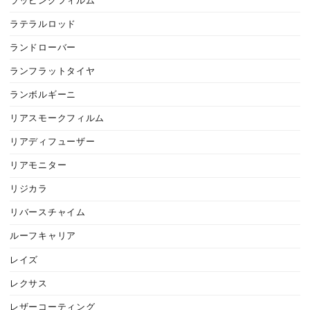
ラッピングフィルム
ラテラルロッド
ランドローバー
ランフラットタイヤ
ランボルギーニ
リアスモークフィルム
リアディフューザー
リアモニター
リジカラ
リバースチャイム
ルーフキャリア
レイズ
レクサス
レザーコーティング