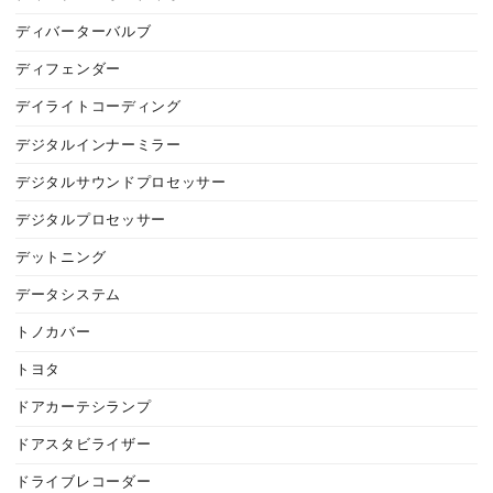
ディバーターバルブ
ディフェンダー
デイライトコーディング
デジタルインナーミラー
デジタルサウンドプロセッサー
デジタルプロセッサー
デットニング
データシステム
トノカバー
トヨタ
ドアカーテシランプ
ドアスタビライザー
ドライブレコーダー