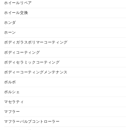
ホイールリペア
ホイール交換
ホンダ
ホーン
ボディガラスポリマーコーティング
ボディコーティング
ボディセラミックコーティング
ボディーコーティングメンテナンス
ボルボ
ポルシェ
マセラティ
マフラー
マフラーバルブコントローラー