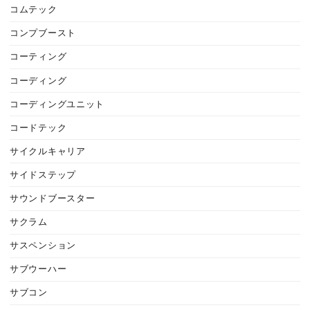
コムテック
コンプブースト
コーティング
コーディング
コーディングユニット
コードテック
サイクルキャリア
サイドステップ
サウンドブースター
サクラム
サスペンション
サブウーハー
サブコン