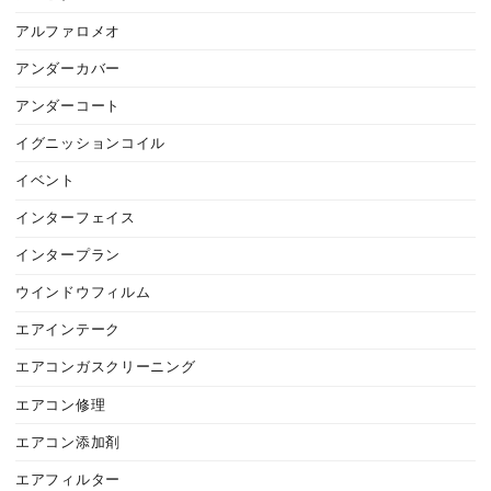
アルファロメオ
アンダーカバー
アンダーコート
イグニッションコイル
イベント
インターフェイス
インタープラン
ウインドウフィルム
エアインテーク
エアコンガスクリーニング
エアコン修理
エアコン添加剤
エアフィルター