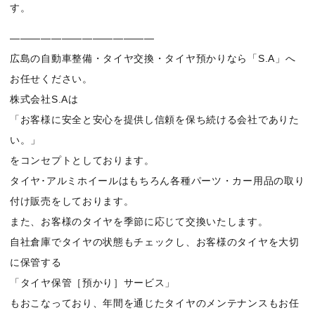
す。
——————————————
広島の自動車整備・タイヤ交換・タイヤ預かりなら「S.A」へ
お任せください。
株式会社S.Aは
「お客様に安全と安心を提供し信頼を保ち続ける会社でありた
い。」
をコンセプトとしております。
タイヤ･アルミホイールはもちろん各種パーツ・カー用品の取り
付け販売をしております。
また、お客様のタイヤを季節に応じて交換いたします。
自社倉庫でタイヤの状態もチェックし、お客様のタイヤを大切
に保管する
「タイヤ保管［預かり］サービス」
もおこなっており、年間を通じたタイヤのメンテナンスもお任