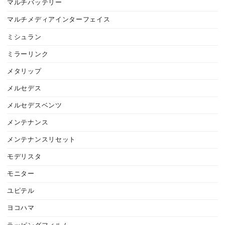
マルチバッテリー
マルチメディアインターフェイス
ミシュラン
ミラーリンク
メタリップ
メルセデス
メルセデスベンツ
メンテナンス
メンテナンスリセット
モデリスタ
モニター
ユピテル
ヨコハマ