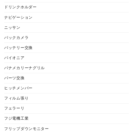
ドリンクホルダー
ナビゲーション
ニッサン
バックカメラ
バッテリー交換
パイオニア
パナメカリーナグリル
パーツ交換
ヒッチメンバー
フィルム張り
フェラーリ
フジ電機工業
フリップダウンモニター