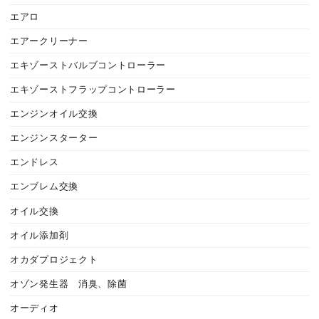
エアロ
エアークリーナー
エキゾーストバルブコントローラー
エキゾーストフラップコントローラー
エンジンオイル交換
エンジンスターター
エンドレス
エンブレム交換
オイル交換
オイル添加剤
オカダプロジェクト
オゾン発生器 消臭、除菌
オーディオ