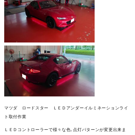
マツダ ロードスター ＬＥＤアンダーイルミネーションライ
ト取付作業
ＬＥＤコントローラーで様々な色､点灯パターンが変更出来ま