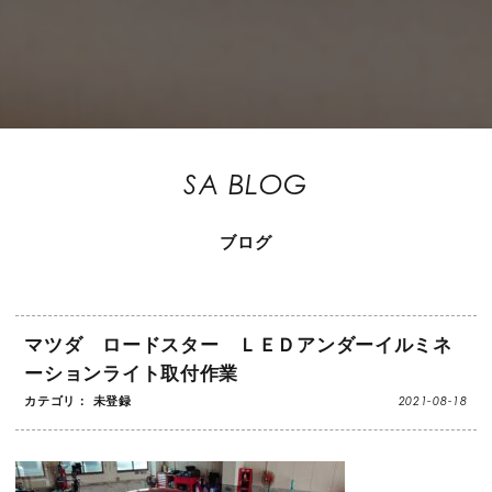
SA BLOG
ブログ
マツダ ロードスター ＬＥＤアンダーイルミネ
ーションライト取付作業
2021-08-18
カテゴリ： 未登録