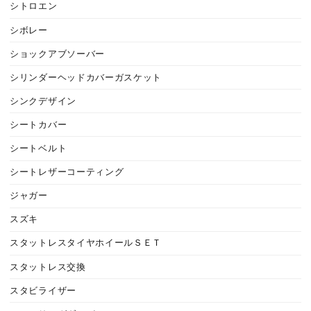
シトロエン
シボレー
ショックアブソーバー
シリンダーヘッドカバーガスケット
シンクデザイン
シートカバー
シートベルト
シートレザーコーティング
ジャガー
スズキ
スタットレスタイヤホイールＳＥＴ
スタットレス交換
スタビライザー