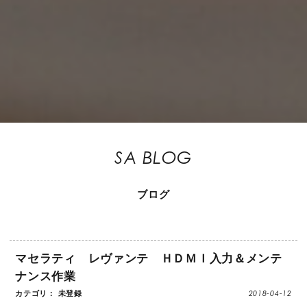
SA BLOG
ブログ
マセラティ レヴァンテ ＨＤＭＩ入力＆メンテ
ナンス作業
2018-04-12
カテゴリ： 未登録