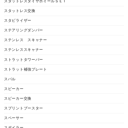
スタットレスタイヤホイールＳＥＴ
スタットレス交換
スタビライザー
ステアリングダンパー
ステンレス スキャナー
ステンレススキャナー
ストラットタワーバー
ストラット補強プレート
スバル
スピーカー
スピーカー交換
スプリントブースター
スペーサー
スポイラー