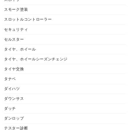
スモーク塗装
スロットルコントローラー
セキュリティ
セルスター
タイヤ、ホイール
タイヤ、ホイールシーズンチェンジ
タイヤ交換
タナベ
ダイハツ
ダウンサス
ダッチ
ダンロップ
テスター診断