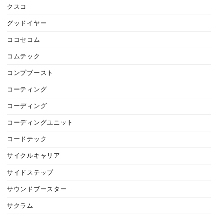
クスコ
グッドイヤー
ココセコム
コムテック
コンプブースト
コーティング
コーディング
コーディングユニット
コードテック
サイクルキャリア
サイドステップ
サウンドブースター
サクラム