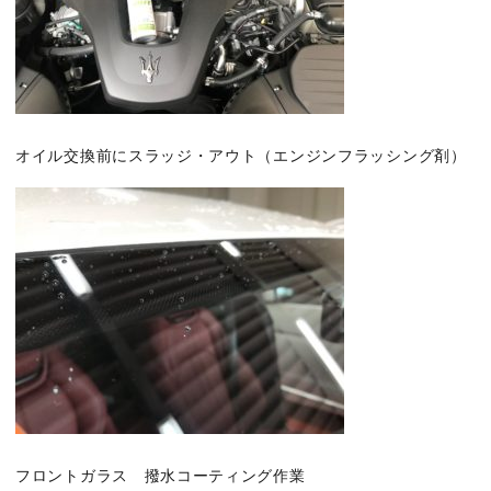
オイル交換前にスラッジ・アウト（エンジンフラッシング剤）
フロントガラス 撥水コーティング作業