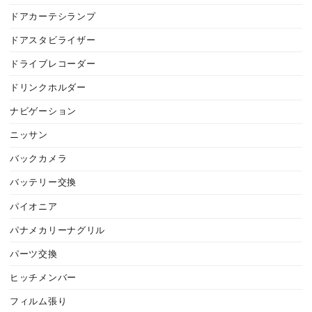
ドアカーテシランプ
ドアスタビライザー
ドライブレコーダー
ドリンクホルダー
ナビゲーション
ニッサン
バックカメラ
バッテリー交換
パイオニア
パナメカリーナグリル
パーツ交換
ヒッチメンバー
フィルム張り