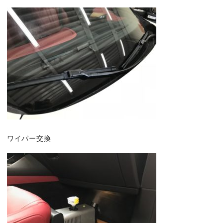
ワイパー交換