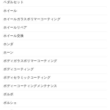
ペダルセット
ホイール
ホイールガラスポリマーコーティング
ホイールリペア
ホイール交換
ホンダ
ホーン
ボディガラスポリマーコーティング
ボディコーティング
ボディセラミックコーティング
ボディーコーティングメンテナンス
ボルボ
ポルシェ