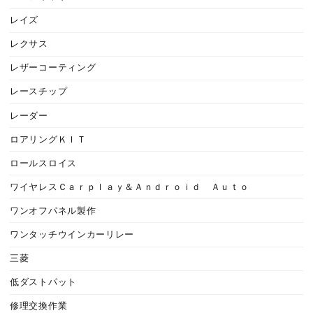
レイズ
レクサス
レザーコーティング
レースチップ
レーダー
ロアリングＫＩＴ
ロールスロイス
ワイヤレスＣａｒｐｌａｙ＆Ａｎｄｒｏｉｄ Ａｕｔｏ
ワンオフパネル製作
ワンタッチウインカーリレー
三菱
低ダストパット
修理交換作業