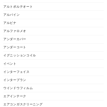
アルトポルテオート
アルパイン
アルピナ
アルファロメオ
アンダーカバー
アンダーコート
イグニッションコイル
イベント
インターフェイス
インタープラン
ウインドウフィルム
エアインテーク
エアコンガスクリーニング