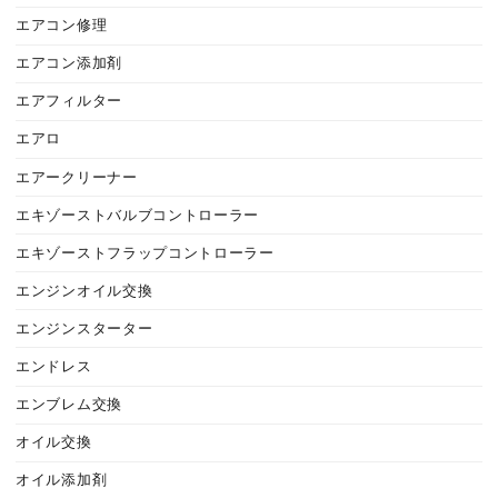
エアコン修理
エアコン添加剤
エアフィルター
エアロ
エアークリーナー
エキゾーストバルブコントローラー
エキゾーストフラップコントローラー
エンジンオイル交換
エンジンスターター
エンドレス
エンブレム交換
オイル交換
オイル添加剤