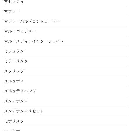
マセラティ
マフラー
マフラーバルブコントローラー
マルチバッテリー
マルチメディアインターフェイス
ミシュラン
ミラーリンク
メタリップ
メルセデス
メルセデスベンツ
メンテナンス
メンテナンスリセット
モデリスタ
モニター