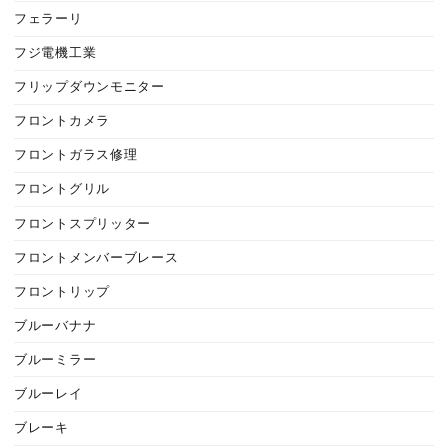
フェラーリ
フジ電機工業
フリップダウンモニター
フロントカメラ
フロントガラス修理
フロントグリル
フロントスプリッター
フロントメンバーブレース
フロントリップ
ブルーバナナ
ブルーミラー
ブルーレイ
ブレーキ