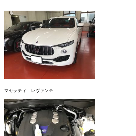
マセラティ レヴァンテ