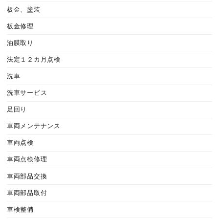
板金、塗装
板金修理
油膜取り
法定１２カ月点検
洗車
洗車サービス
足回り
車両メンテナンス
車両点検
車両点検修理
車両部品交換
車両部品取付
車検整備