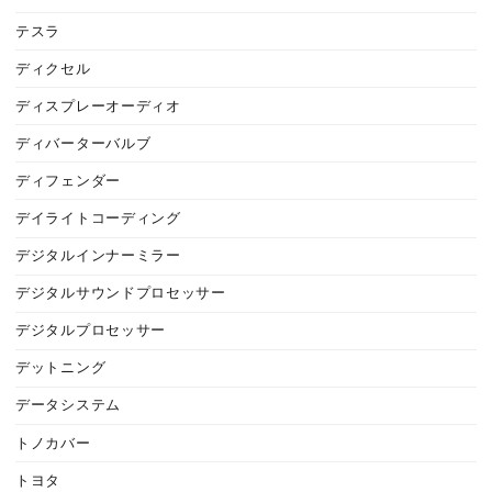
テスラ
ディクセル
ディスプレーオーディオ
ディバーターバルブ
ディフェンダー
デイライトコーディング
デジタルインナーミラー
デジタルサウンドプロセッサー
デジタルプロセッサー
デットニング
データシステム
トノカバー
トヨタ