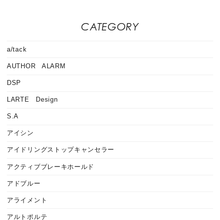
CATEGORY
a/tack
AUTHOR ALARM
DSP
LARTE Design
S.A
アイシン
アイドリングストップキャンセラー
アクティブブレーキホールド
アドブルー
アライメント
アルトポルテ