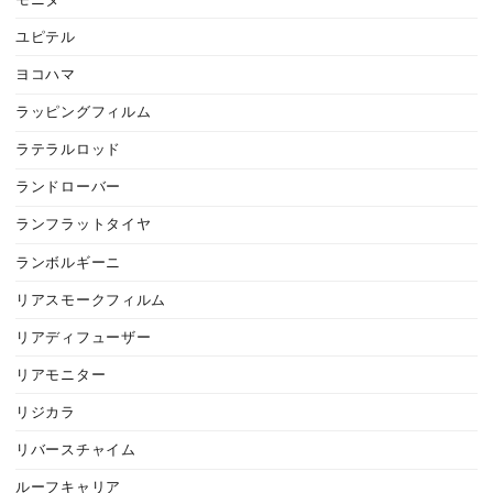
ユピテル
ヨコハマ
ラッピングフィルム
ラテラルロッド
ランドローバー
ランフラットタイヤ
ランボルギーニ
リアスモークフィルム
リアディフューザー
リアモニター
リジカラ
リバースチャイム
ルーフキャリア