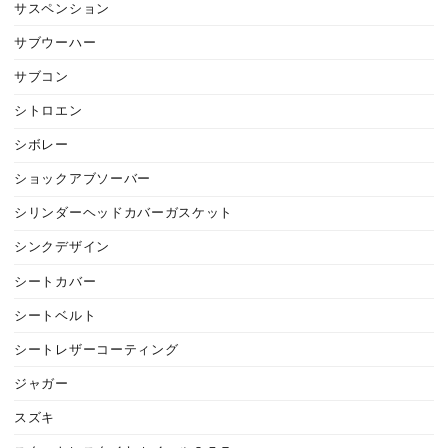
サスペンション
サブウーハー
サブコン
シトロエン
シボレー
ショックアブソーバー
シリンダーヘッドカバーガスケット
シンクデザイン
シートカバー
シートベルト
シートレザーコーティング
ジャガー
スズキ