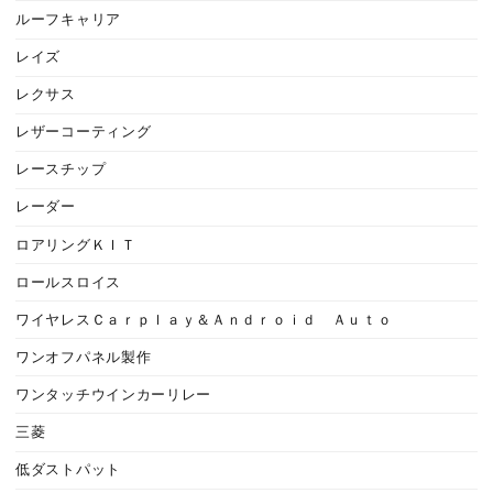
ルーフキャリア
レイズ
レクサス
レザーコーティング
レースチップ
レーダー
ロアリングＫＩＴ
ロールスロイス
ワイヤレスＣａｒｐｌａｙ＆Ａｎｄｒｏｉｄ Ａｕｔｏ
ワンオフパネル製作
ワンタッチウインカーリレー
三菱
低ダストパット