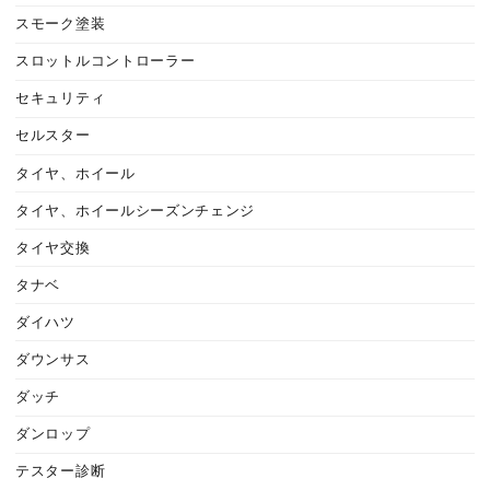
スモーク塗装
スロットルコントローラー
セキュリティ
セルスター
タイヤ、ホイール
タイヤ、ホイールシーズンチェンジ
タイヤ交換
タナベ
ダイハツ
ダウンサス
ダッチ
ダンロップ
テスター診断