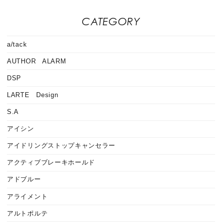
CATEGORY
a/tack
AUTHOR ALARM
DSP
LARTE Design
S.A
アイシン
アイドリングストップキャンセラー
アクティブブレーキホールド
アドブルー
アライメント
アルトポルテ