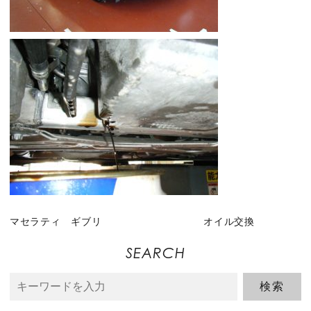
マセラティ ギブリ オイル交換
SEARCH