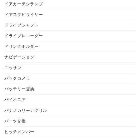
ドアカーテシランプ
ドアスタビライザー
ドライブシャフト
ドライブレコーダー
ドリンクホルダー
ナビゲーション
ニッサン
バックカメラ
バッテリー交換
パイオニア
パナメカリーナグリル
パーツ交換
ヒッチメンバー