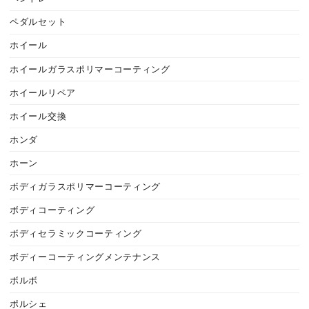
ペダルセット
ホイール
ホイールガラスポリマーコーティング
ホイールリペア
ホイール交換
ホンダ
ホーン
ボディガラスポリマーコーティング
ボディコーティング
ボディセラミックコーティング
ボディーコーティングメンテナンス
ボルボ
ポルシェ