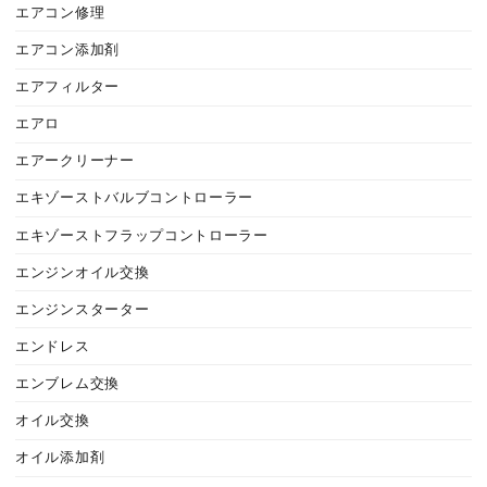
エアコン修理
エアコン添加剤
エアフィルター
エアロ
エアークリーナー
エキゾーストバルブコントローラー
エキゾーストフラップコントローラー
エンジンオイル交換
エンジンスターター
エンドレス
エンブレム交換
オイル交換
オイル添加剤