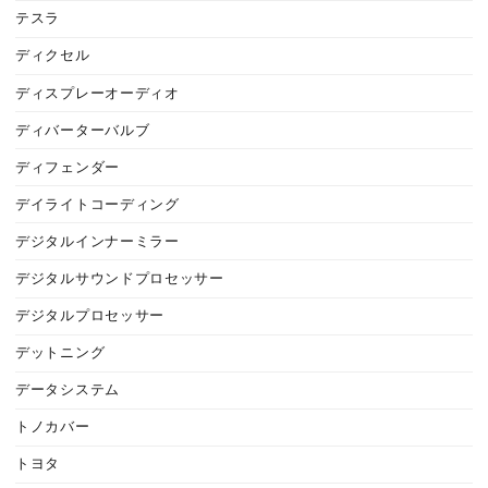
テスラ
ディクセル
ディスプレーオーディオ
ディバーターバルブ
ディフェンダー
デイライトコーディング
デジタルインナーミラー
デジタルサウンドプロセッサー
デジタルプロセッサー
デットニング
データシステム
トノカバー
トヨタ