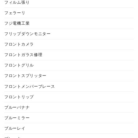
フィルム張り
フェラーリ
フジ電機工業
フリップダウンモニター
フロントカメラ
フロントガラス修理
フロントグリル
フロントスプリッター
フロントメンバーブレース
フロントリップ
ブルーバナナ
ブルーミラー
ブルーレイ