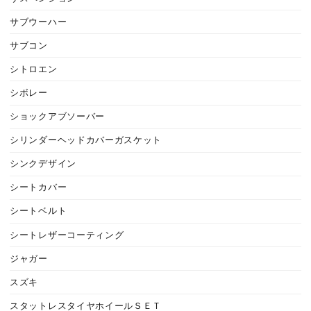
サブウーハー
サブコン
シトロエン
シボレー
ショックアブソーバー
シリンダーヘッドカバーガスケット
シンクデザイン
シートカバー
シートベルト
シートレザーコーティング
ジャガー
スズキ
スタットレスタイヤホイールＳＥＴ