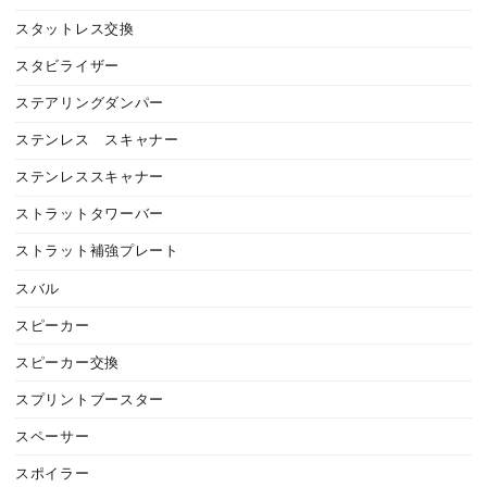
スタットレス交換
スタビライザー
ステアリングダンパー
ステンレス スキャナー
ステンレススキャナー
ストラットタワーバー
ストラット補強プレート
スバル
スピーカー
スピーカー交換
スプリントブースター
スペーサー
スポイラー