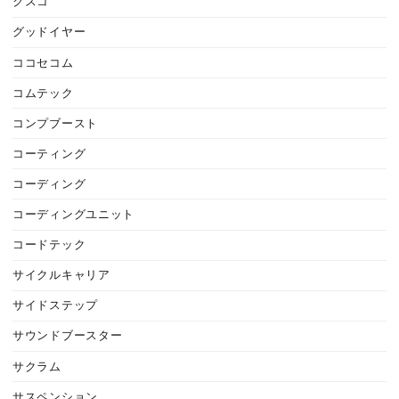
クスコ
グッドイヤー
ココセコム
コムテック
コンプブースト
コーティング
コーディング
コーディングユニット
コードテック
サイクルキャリア
サイドステップ
サウンドブースター
サクラム
サスペンション