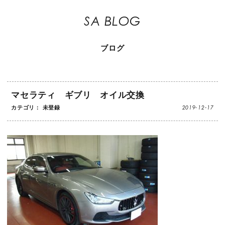
SA BLOG
ブログ
マセラティ ギブリ オイル交換
2019-12-17
カテゴリ： 未登録