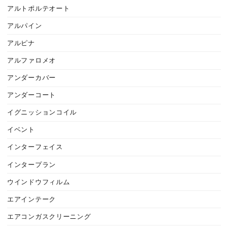
アルトポルテオート
アルパイン
アルピナ
アルファロメオ
アンダーカバー
アンダーコート
イグニッションコイル
イベント
インターフェイス
インタープラン
ウインドウフィルム
エアインテーク
エアコンガスクリーニング