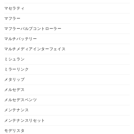
マセラティ
マフラー
マフラーバルブコントローラー
マルチバッテリー
マルチメディアインターフェイス
ミシュラン
ミラーリンク
メタリップ
メルセデス
メルセデスベンツ
メンテナンス
メンテナンスリセット
モデリスタ