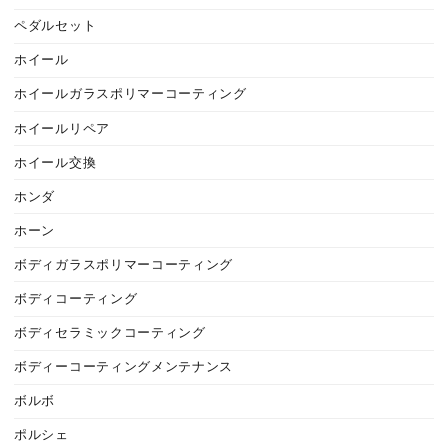
ペダルセット
ホイール
ホイールガラスポリマーコーティング
ホイールリペア
ホイール交換
ホンダ
ホーン
ボディガラスポリマーコーティング
ボディコーティング
ボディセラミックコーティング
ボディーコーティングメンテナンス
ボルボ
ポルシェ