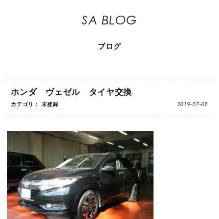
SA BLOG
ブログ
ホンダ ヴェゼル タイヤ交換
2019-07-08
カテゴリ： 未登録