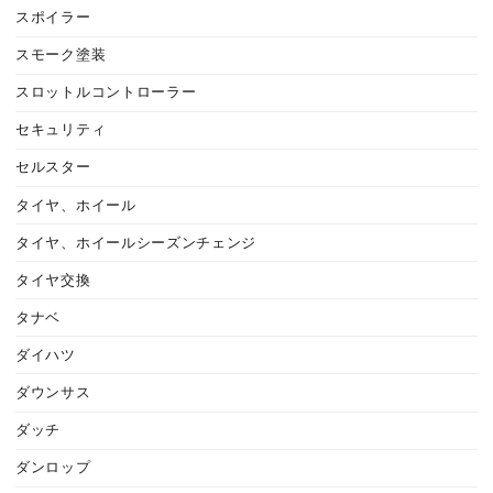
スポイラー
スモーク塗装
スロットルコントローラー
セキュリティ
セルスター
タイヤ、ホイール
タイヤ、ホイールシーズンチェンジ
タイヤ交換
タナベ
ダイハツ
ダウンサス
ダッチ
ダンロップ