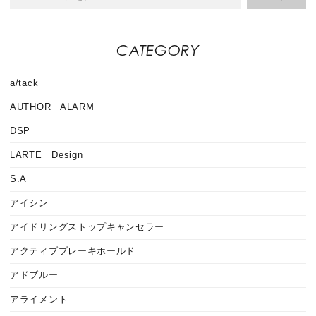
CATEGORY
a/tack
AUTHOR ALARM
DSP
LARTE Design
S.A
アイシン
アイドリングストップキャンセラー
アクティブブレーキホールド
アドブルー
アライメント