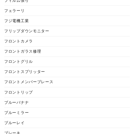
フィルム張り
フェラーリ
フジ電機工業
フリップダウンモニター
フロントカメラ
フロントガラス修理
フロントグリル
フロントスプリッター
フロントメンバーブレース
フロントリップ
ブルーバナナ
ブルーミラー
ブルーレイ
ブレーキ