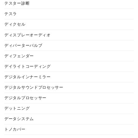
テスター診断
テスラ
ディクセル
ディスプレーオーディオ
ディバーターバルブ
ディフェンダー
デイライトコーディング
デジタルインナーミラー
デジタルサウンドプロセッサー
デジタルプロセッサー
デットニング
データシステム
トノカバー