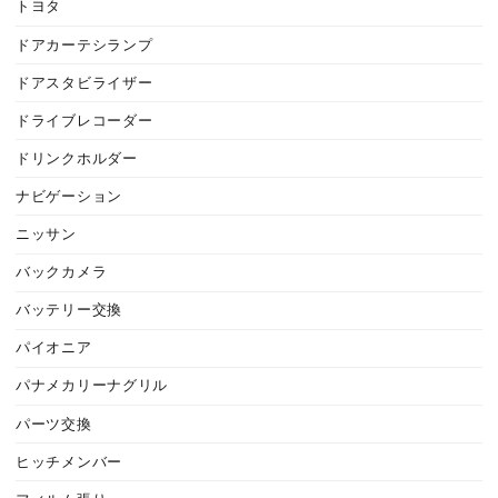
トヨタ
ドアカーテシランプ
ドアスタビライザー
ドライブレコーダー
ドリンクホルダー
ナビゲーション
ニッサン
バックカメラ
バッテリー交換
パイオニア
パナメカリーナグリル
パーツ交換
ヒッチメンバー