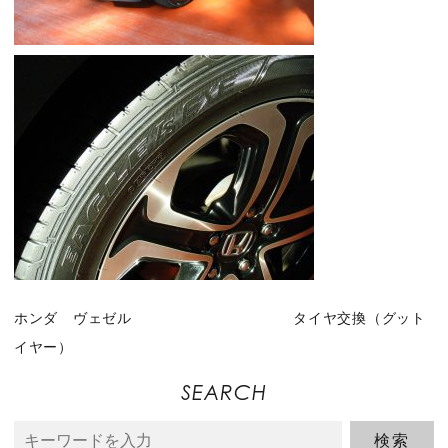
ホンダ ヴェゼル タイヤ交換（グット
イヤー）
SEARCH