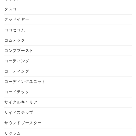
クスコ
グッドイヤー
ココセコム
コムテック
コンプブースト
コーティング
コーディング
コーディングユニット
コードテック
サイクルキャリア
サイドステップ
サウンドブースター
サクラム