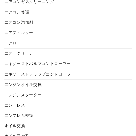
エアコンガスクリーニング
エアコン修理
エアコン添加剤
エアフィルター
エアロ
エアークリーナー
エキゾーストバルブコントローラー
エキゾーストフラップコントローラー
エンジンオイル交換
エンジンスターター
エンドレス
エンブレム交換
オイル交換