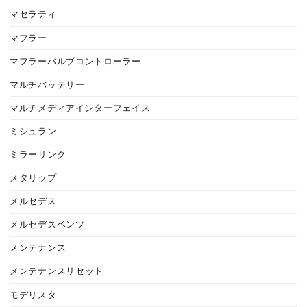
マセラティ
マフラー
マフラーバルブコントローラー
マルチバッテリー
マルチメディアインターフェイス
ミシュラン
ミラーリンク
メタリップ
メルセデス
メルセデスベンツ
メンテナンス
メンテナンスリセット
モデリスタ