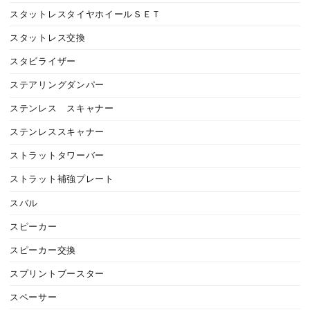
スタットレスタイヤホイールＳＥＴ
スタットレス交換
スタビライザー
ステアリングダンパー
ステンレス スキャナー
ステンレススキャナー
ストラットタワーバー
ストラット補強プレート
スバル
スピーカー
スピーカー交換
スプリントブースター
スペーサー