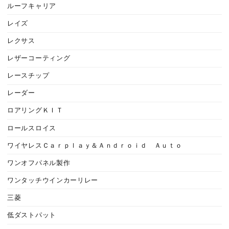
ルーフキャリア
レイズ
レクサス
レザーコーティング
レースチップ
レーダー
ロアリングＫＩＴ
ロールスロイス
ワイヤレスＣａｒｐｌａｙ＆Ａｎｄｒｏｉｄ Ａｕｔｏ
ワンオフパネル製作
ワンタッチウインカーリレー
三菱
低ダストパット