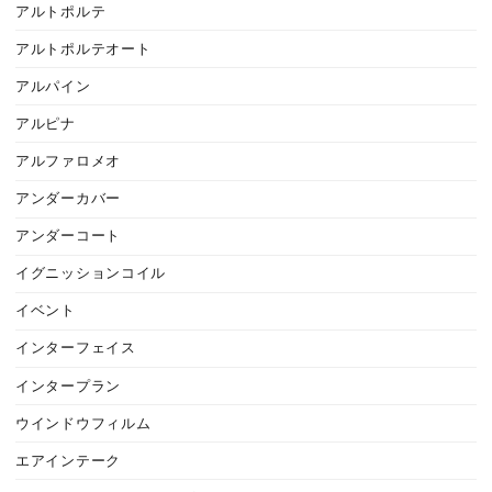
アルトポルテ
アルトポルテオート
アルパイン
アルピナ
アルファロメオ
アンダーカバー
アンダーコート
イグニッションコイル
イベント
インターフェイス
インタープラン
ウインドウフィルム
エアインテーク