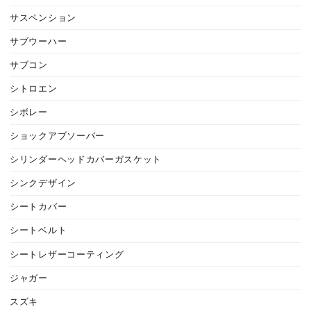
サスペンション
サブウーハー
サブコン
シトロエン
シボレー
ショックアブソーバー
シリンダーヘッドカバーガスケット
シンクデザイン
シートカバー
シートベルト
シートレザーコーティング
ジャガー
スズキ