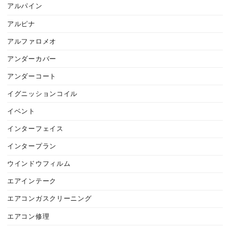
アルパイン
アルピナ
アルファロメオ
アンダーカバー
アンダーコート
イグニッションコイル
イベント
インターフェイス
インタープラン
ウインドウフィルム
エアインテーク
エアコンガスクリーニング
エアコン修理