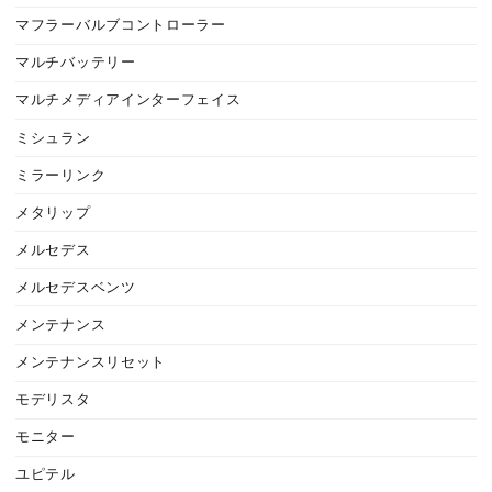
マフラーバルブコントローラー
マルチバッテリー
マルチメディアインターフェイス
ミシュラン
ミラーリンク
メタリップ
メルセデス
メルセデスベンツ
メンテナンス
メンテナンスリセット
モデリスタ
モニター
ユピテル