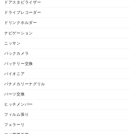
ドアスタビライザー
ドライブレコーダー
ドリンクホルダー
ナビゲーション
ニッサン
バックカメラ
バッテリー交換
パイオニア
パナメカリーナグリル
パーツ交換
ヒッチメンバー
フィルム張り
フェラーリ