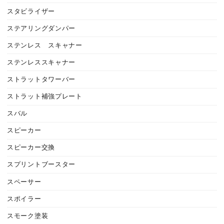
スタビライザー
ステアリングダンパー
ステンレス スキャナー
ステンレススキャナー
ストラットタワーバー
ストラット補強プレート
スバル
スピーカー
スピーカー交換
スプリントブースター
スペーサー
スポイラー
スモーク塗装