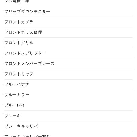
フジ電機工業
フリップダウンモニター
フロントカメラ
フロントガラス修理
フロントグリル
フロントスプリッター
フロントメンバーブレース
フロントリップ
ブルーバナナ
ブルーミラー
ブルーレイ
ブレーキ
ブレーキキャリパー
ブレーキキャリパー塗装