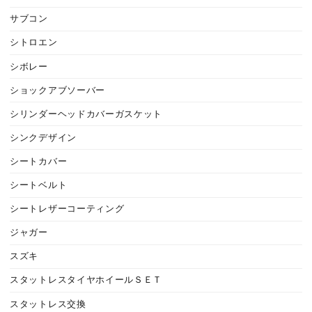
サブコン
シトロエン
シボレー
ショックアブソーバー
シリンダーヘッドカバーガスケット
シンクデザイン
シートカバー
シートベルト
シートレザーコーティング
ジャガー
スズキ
スタットレスタイヤホイールＳＥＴ
スタットレス交換