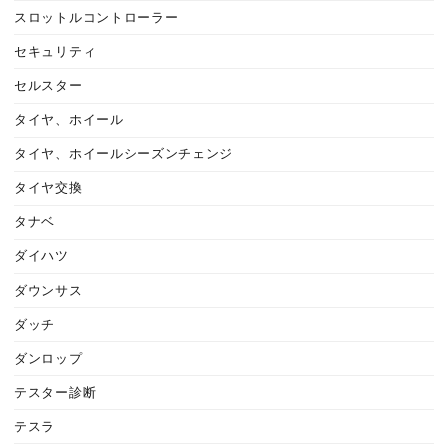
スロットルコントローラー
セキュリティ
セルスター
タイヤ、ホイール
タイヤ、ホイールシーズンチェンジ
タイヤ交換
タナベ
ダイハツ
ダウンサス
ダッチ
ダンロップ
テスター診断
テスラ