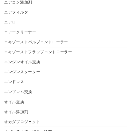
エアコン添加剤
エアフィルター
エアロ
エアークリーナー
エキゾーストバルブコントローラー
エキゾーストフラップコントローラー
エンジンオイル交換
エンジンスターター
エンドレス
エンブレム交換
オイル交換
オイル添加剤
オカダプロジェクト