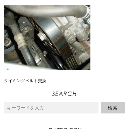
タイミングベルト交換
SEARCH