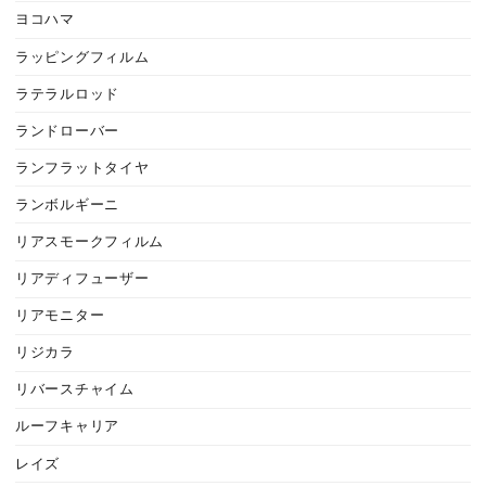
ヨコハマ
ラッピングフィルム
ラテラルロッド
ランドローバー
ランフラットタイヤ
ランボルギーニ
リアスモークフィルム
リアディフューザー
リアモニター
リジカラ
リバースチャイム
ルーフキャリア
レイズ