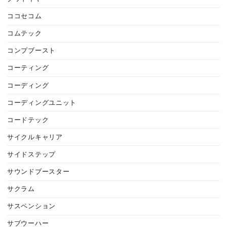
ココセコム
コムテック
コンプブースト
コーティング
コーディング
コーディングユニット
コードテック
サイクルキャリア
サイドステップ
サウンドブースター
サクラム
サスペンション
サブウーハー