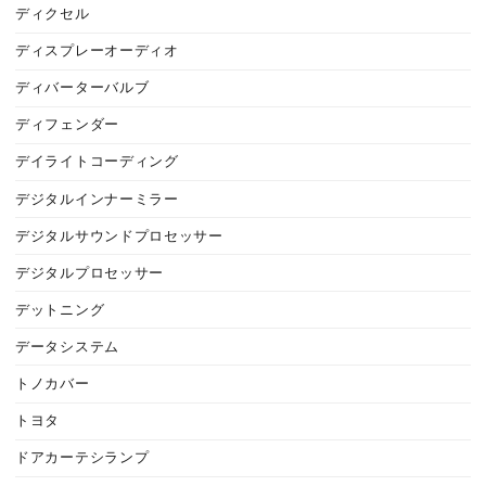
ディクセル
ディスプレーオーディオ
ディバーターバルブ
ディフェンダー
デイライトコーディング
デジタルインナーミラー
デジタルサウンドプロセッサー
デジタルプロセッサー
デットニング
データシステム
トノカバー
トヨタ
ドアカーテシランプ