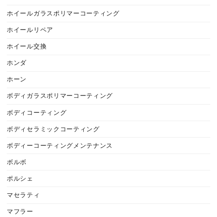
ホイールガラスポリマーコーティング
ホイールリペア
ホイール交換
ホンダ
ホーン
ボディガラスポリマーコーティング
ボディコーティング
ボディセラミックコーティング
ボディーコーティングメンテナンス
ボルボ
ポルシェ
マセラティ
マフラー