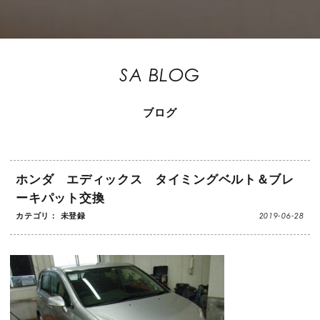
SA BLOG
ブログ
ホンダ エディックス タイミングベルト＆ブレ
ーキパット交換
2019-06-28
カテゴリ： 未登録