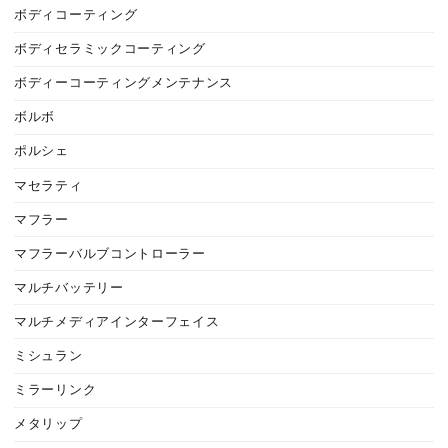
ボディコーティング
ボディセラミックコーティング
ボディーコーティングメンテナンス
ボルボ
ポルシェ
マセラティ
マフラー
マフラーバルブコントローラー
マルチバッテリー
マルチメディアインターフェイス
ミシュラン
ミラーリンク
メタリップ