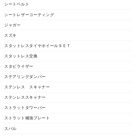
シートベルト
シートレザーコーティング
ジャガー
スズキ
スタットレスタイヤホイールＳＥＴ
スタットレス交換
スタビライザー
ステアリングダンパー
ステンレス スキャナー
ステンレススキャナー
ストラットタワーバー
ストラット補強プレート
スバル