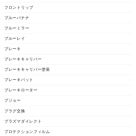
フロントリップ
ブルーバナナ
ブルーミラー
ブルーレイ
ブレーキ
ブレーキキャリパー
ブレーキキャリパー塗装
ブレーキパット
ブレーキローター
プジョー
プラグ交換
プラズマダイレクト
プロテクションフィルム