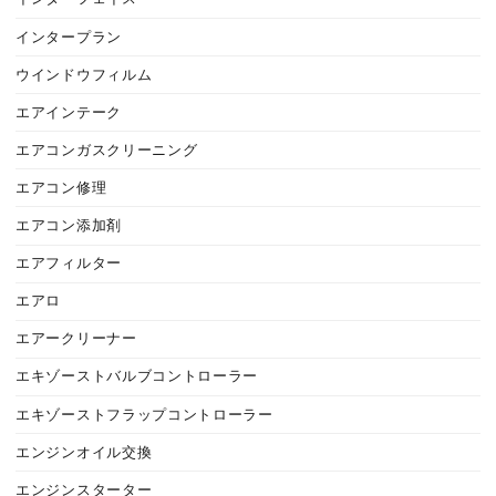
インタープラン
ウインドウフィルム
エアインテーク
エアコンガスクリーニング
エアコン修理
エアコン添加剤
エアフィルター
エアロ
エアークリーナー
エキゾーストバルブコントローラー
エキゾーストフラップコントローラー
エンジンオイル交換
エンジンスターター