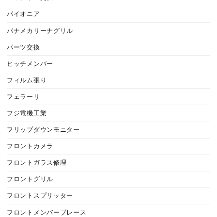
パイオニア
パナメカリーナグリル
パーツ交換
ヒッチメンバー
フィルム張り
フェラーリ
フジ電機工業
フリップダウンモニター
フロントカメラ
フロントガラス修理
フロントグリル
フロントスプリッター
フロントメンバーブレース