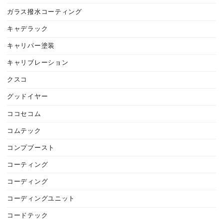
ガラス撥水コーティング
キャデラック
キャリパー塗装
キャリブレーション
クスコ
グッドイヤー
ココセコム
コムテック
コンプブースト
コーティング
コーディング
コーディングユニット
コードテック