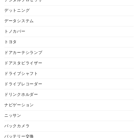
デジタルプロセッサー
デットニング
データシステム
トノカバー
トヨタ
ドアカーテシランプ
ドアスタビライザー
ドライブシャフト
ドライブレコーダー
ドリンクホルダー
ナビゲーション
ニッサン
バックカメラ
バッテリー交換