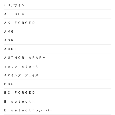
３Ｄデザイン
ＡＩ ＢＯＸ
ＡＫ ＦＯＲＧＥＤ
ＡＭＧ
ＡＳＲ
ＡＵＤＩ
ＡＵＴＨＯＲ ＡＲＡＲＭ
ａｕｔｏ ｓｔａｒｔ
ＡＶインターフェイス
ＢＢＳ
ＢＣ ＦＯＲＧＥＤ
Ｂｌｕｅｔｏｏｔｈ
Ｂｌｕｅｔｏｏｔｈレシーバー