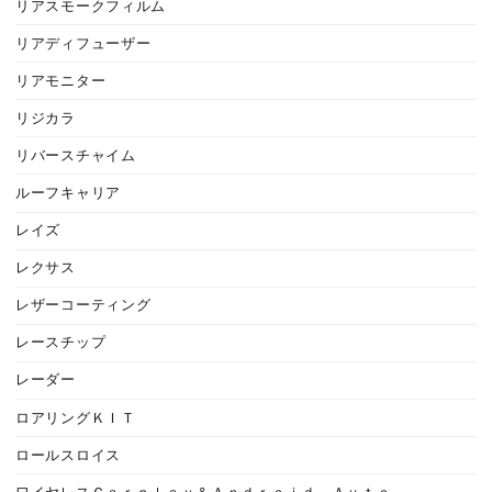
リアスモークフィルム
リアディフューザー
リアモニター
リジカラ
リバースチャイム
ルーフキャリア
レイズ
レクサス
レザーコーティング
レースチップ
レーダー
ロアリングＫＩＴ
ロールスロイス