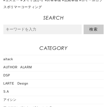
スポリマーコーティング
SEARCH
CATEGORY
a/tack
AUTHOR ALARM
DSP
LARTE Design
S.A
アイシン