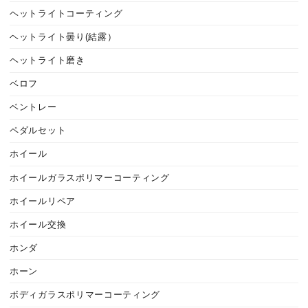
ヘットライトコーティング
ヘットライト曇り(結露）
ヘットライト磨き
ベロフ
ベントレー
ペダルセット
ホイール
ホイールガラスポリマーコーティング
ホイールリペア
ホイール交換
ホンダ
ホーン
ボディガラスポリマーコーティング