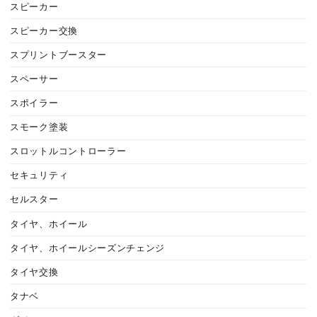
スピーカー
スピーカー交換
スプリントブースター
スペーサー
スポイラー
スモーク塗装
スロットルコントローラー
セキュリティ
セルスター
タイヤ、ホイール
タイヤ、ホイールシーズンチェンジ
タイヤ交換
タナベ