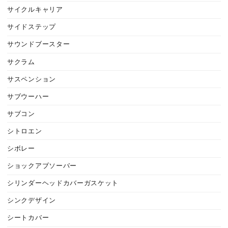
サイクルキャリア
サイドステップ
サウンドブースター
サクラム
サスペンション
サブウーハー
サブコン
シトロエン
シボレー
ショックアブソーバー
シリンダーヘッドカバーガスケット
シンクデザイン
シートカバー