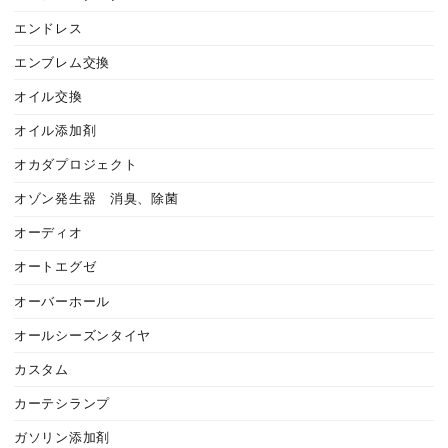
エンドレス
エンブレム交換
オイル交換
オイル添加剤
オカダプロジェクト
オゾン発生器 消臭、除菌
オーディオ
オートエグゼ
オーバーホール
オールシーズンタイヤ
カスタム
カーテシランプ
ガソリン添加剤