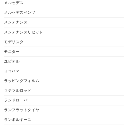
メルセデス
メルセデスベンツ
メンテナンス
メンテナンスリセット
モデリスタ
モニター
ユピテル
ヨコハマ
ラッピングフィルム
ラテラルロッド
ランドローバー
ランフラットタイヤ
ランボルギーニ