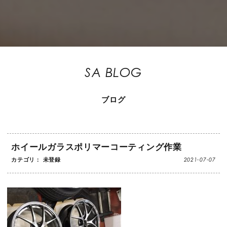
SA BLOG
ブログ
ホイールガラスポリマーコーティング作業
2021-07-07
カテゴリ： 未登録