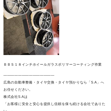
ＢＢＳ１８インチホイールガラスポリマーコーティング作業
——————————————
広島の自動車整備・タイヤ交換・タイヤ預かりなら「S.A」へ
お任せください。
株式会社S.Aは
「お客様に安全と安心を提供し信頼を保ち続ける会社でありた
い。」