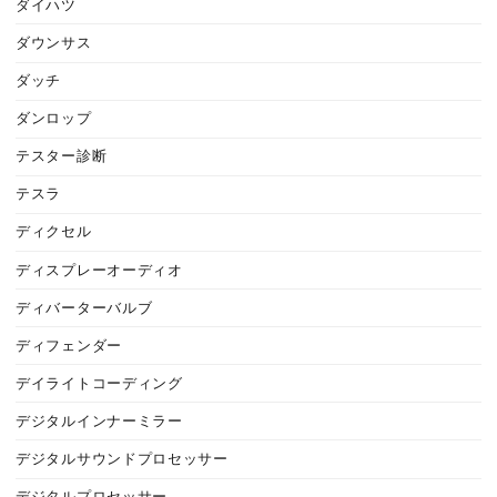
ダイハツ
ダウンサス
ダッチ
ダンロップ
テスター診断
テスラ
ディクセル
ディスプレーオーディオ
ディバーターバルブ
ディフェンダー
デイライトコーディング
デジタルインナーミラー
デジタルサウンドプロセッサー