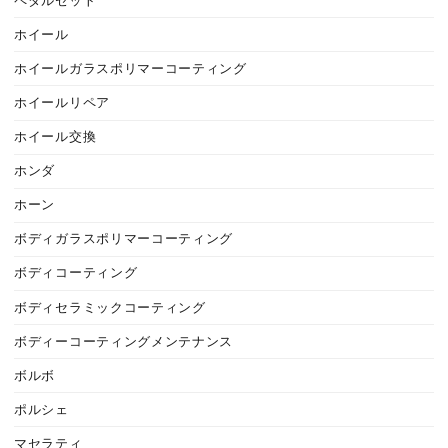
ペダルセット
ホイール
ホイールガラスポリマーコーティング
ホイールリペア
ホイール交換
ホンダ
ホーン
ボディガラスポリマーコーティング
ボディコーティング
ボディセラミックコーティング
ボディーコーティングメンテナンス
ボルボ
ポルシェ
マセラティ