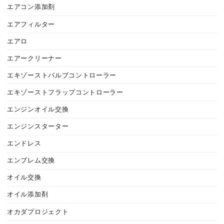
エアコン添加剤
エアフィルター
エアロ
エアークリーナー
エキゾーストバルブコントローラー
エキゾーストフラップコントローラー
エンジンオイル交換
エンジンスターター
エンドレス
エンブレム交換
オイル交換
オイル添加剤
オカダプロジェクト