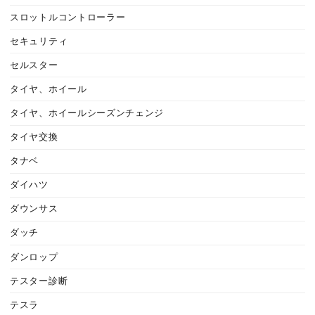
スロットルコントローラー
セキュリティ
セルスター
タイヤ、ホイール
タイヤ、ホイールシーズンチェンジ
タイヤ交換
タナベ
ダイハツ
ダウンサス
ダッチ
ダンロップ
テスター診断
テスラ