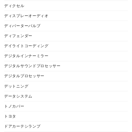
ディクセル
ディスプレーオーディオ
ディバーターバルブ
ディフェンダー
デイライトコーディング
デジタルインナーミラー
デジタルサウンドプロセッサー
デジタルプロセッサー
デットニング
データシステム
トノカバー
トヨタ
ドアカーテシランプ