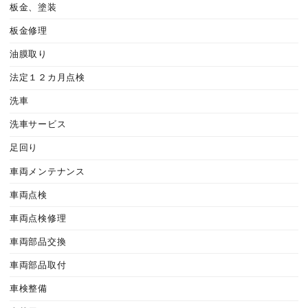
板金、塗装
板金修理
油膜取り
法定１２カ月点検
洗車
洗車サービス
足回り
車両メンテナンス
車両点検
車両点検修理
車両部品交換
車両部品取付
車検整備