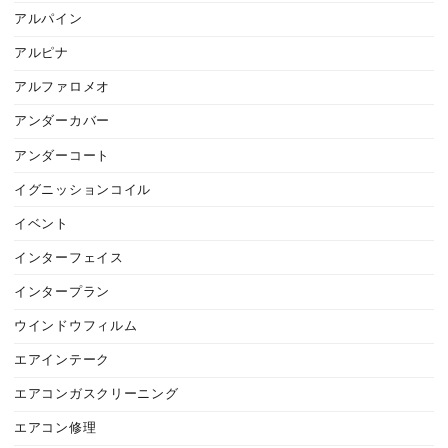
アルパイン
アルピナ
アルファロメオ
アンダーカバー
アンダーコート
イグニッションコイル
イベント
インターフェイス
インタープラン
ウインドウフィルム
エアインテーク
エアコンガスクリーニング
エアコン修理