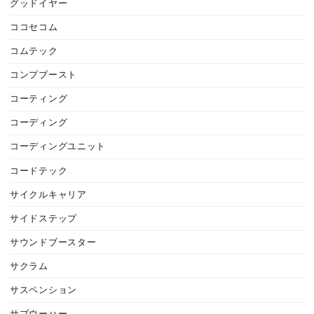
グッドイヤー
ココセコム
コムテック
コンプブースト
コーティング
コーディング
コーディングユニット
コードテック
サイクルキャリア
サイドステップ
サウンドブースター
サクラム
サスペンション