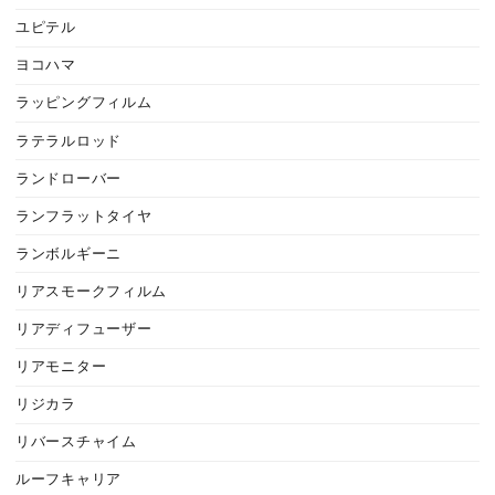
ユピテル
ヨコハマ
ラッピングフィルム
ラテラルロッド
ランドローバー
ランフラットタイヤ
ランボルギーニ
リアスモークフィルム
リアディフューザー
リアモニター
リジカラ
リバースチャイム
ルーフキャリア