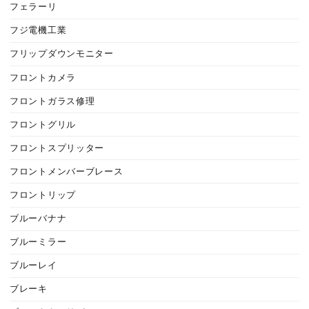
フェラーリ
フジ電機工業
フリップダウンモニター
フロントカメラ
フロントガラス修理
フロントグリル
フロントスプリッター
フロントメンバーブレース
フロントリップ
ブルーバナナ
ブルーミラー
ブルーレイ
ブレーキ