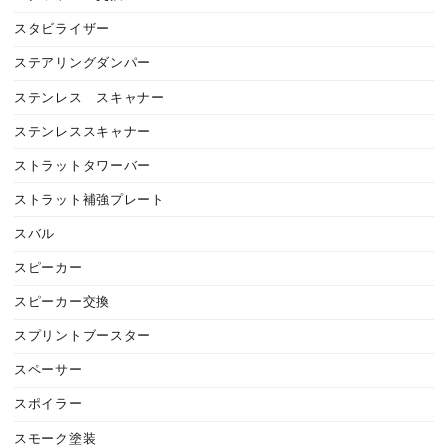
スタビライザー
ステアリングダンパー
ステンレス スキャナー
ステンレススキャナー
ストラットタワーバー
ストラット補強プレート
スバル
スピーカー
スピーカー交換
スプリントブースター
スペーサー
スポイラー
スモーク塗装