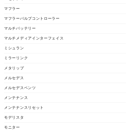
マフラー
マフラーバルブコントローラー
マルチバッテリー
マルチメディアインターフェイス
ミシュラン
ミラーリンク
メタリップ
メルセデス
メルセデスベンツ
メンテナンス
メンテナンスリセット
モデリスタ
モニター