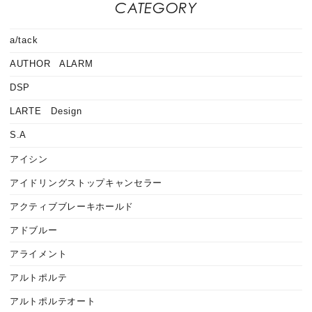
CATEGORY
a/tack
AUTHOR ALARM
DSP
LARTE Design
S.A
アイシン
アイドリングストップキャンセラー
アクティブブレーキホールド
アドブルー
アライメント
アルトポルテ
アルトポルテオート