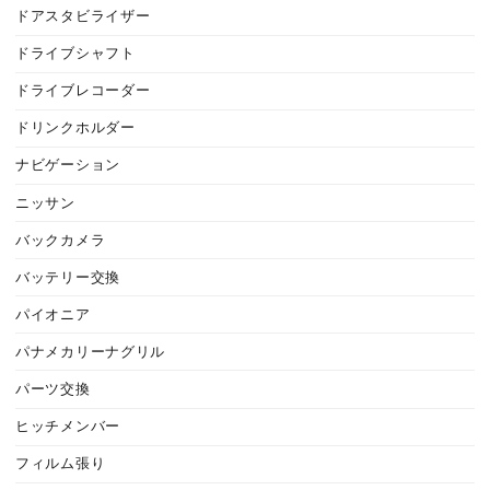
ドアスタビライザー
ドライブシャフト
ドライブレコーダー
ドリンクホルダー
ナビゲーション
ニッサン
バックカメラ
バッテリー交換
パイオニア
パナメカリーナグリル
パーツ交換
ヒッチメンバー
フィルム張り