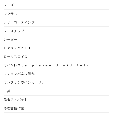
レイズ
レクサス
レザーコーティング
レースチップ
レーダー
ロアリングＫＩＴ
ロールスロイス
ワイヤレスＣａｒｐｌａｙ＆Ａｎｄｒｏｉｄ Ａｕｔｏ
ワンオフパネル製作
ワンタッチウインカーリレー
三菱
低ダストパット
修理交換作業