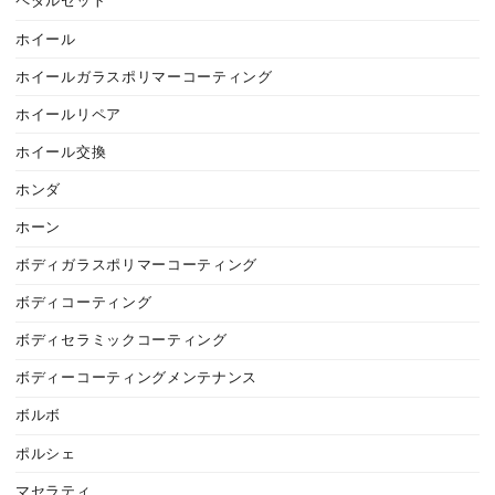
ペダルセット
ホイール
ホイールガラスポリマーコーティング
ホイールリペア
ホイール交換
ホンダ
ホーン
ボディガラスポリマーコーティング
ボディコーティング
ボディセラミックコーティング
ボディーコーティングメンテナンス
ボルボ
ポルシェ
マセラティ