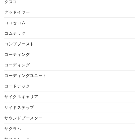
クスコ
グッドイヤー
ココセコム
コムテック
コンプブースト
コーティング
コーディング
コーディングユニット
コードテック
サイクルキャリア
サイドステップ
サウンドブースター
サクラム