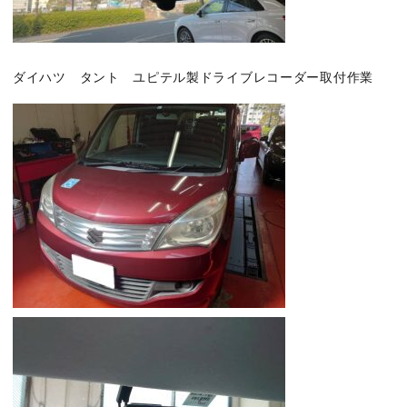
ダイハツ タント ユピテル製ドライブレコーダー取付作業