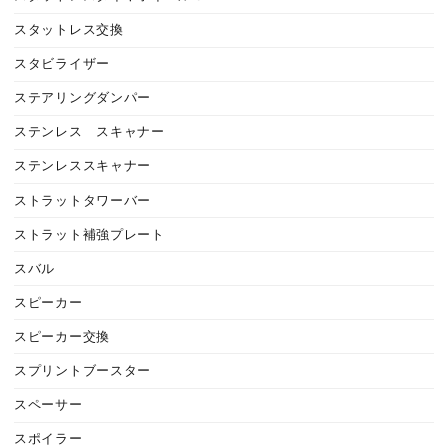
スタットレス交換
スタビライザー
ステアリングダンパー
ステンレス スキャナー
ステンレススキャナー
ストラットタワーバー
ストラット補強プレート
スバル
スピーカー
スピーカー交換
スプリントブースター
スペーサー
スポイラー