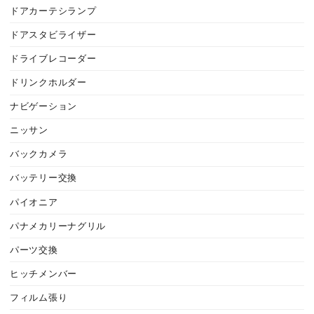
ドアカーテシランプ
ドアスタビライザー
ドライブレコーダー
ドリンクホルダー
ナビゲーション
ニッサン
バックカメラ
バッテリー交換
パイオニア
パナメカリーナグリル
パーツ交換
ヒッチメンバー
フィルム張り