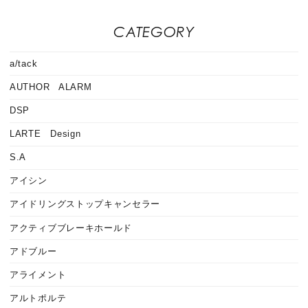
CATEGORY
a/tack
AUTHOR ALARM
DSP
LARTE Design
S.A
アイシン
アイドリングストップキャンセラー
アクティブブレーキホールド
アドブルー
アライメント
アルトポルテ