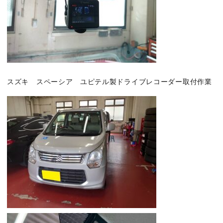
スズキ スペーシア ユピテル製ドライブレコーダー取付作業