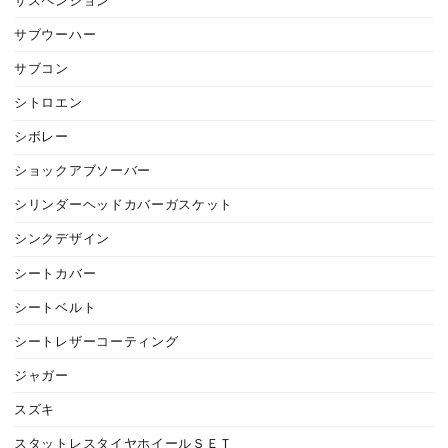
サスペンション
サブウーハー
サブコン
シトロエン
シボレー
ショックアブソーバー
シリンダーヘッドカバーガスケット
シンクデザイン
シートカバー
シートベルト
シートレザーコーティング
ジャガー
スズキ
スタットレスタイヤホイールＳＥＴ