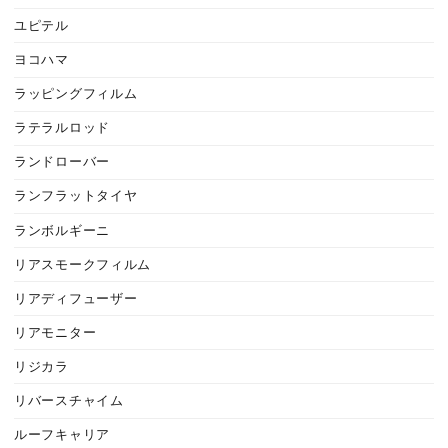
ユピテル
ヨコハマ
ラッピングフィルム
ラテラルロッド
ランドローバー
ランフラットタイヤ
ランボルギーニ
リアスモークフィルム
リアディフューザー
リアモニター
リジカラ
リバースチャイム
ルーフキャリア