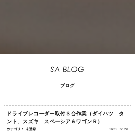
SA BLOG
ブログ
ドライブレコーダー取付３台作業（ダイハツ タ
ント、スズキ スペーシア＆ワゴンＲ）
2022-02-28
カテゴリ： 未登録