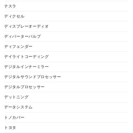
テスラ
ディクセル
ディスプレーオーディオ
ディバーターバルブ
ディフェンダー
デイライトコーディング
デジタルインナーミラー
デジタルサウンドプロセッサー
デジタルプロセッサー
デットニング
データシステム
トノカバー
トヨタ