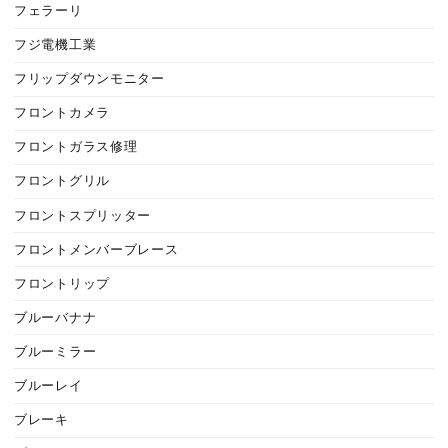
フェラーリ
フジ電機工業
フリップダウンモニター
フロントカメラ
フロントガラス修理
フロントグリル
フロントスプリッター
フロントメンバーブレース
フロントリップ
ブルーバナナ
ブルーミラー
ブルーレイ
ブレーキ