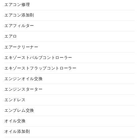
エアコン修理
エアコン添加剤
エアフィルター
エアロ
エアークリーナー
エキゾーストバルブコントローラー
エキゾーストフラップコントローラー
エンジンオイル交換
エンジンスターター
エンドレス
エンブレム交換
オイル交換
オイル添加剤