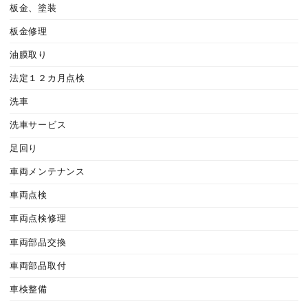
板金、塗装
板金修理
油膜取り
法定１２カ月点検
洗車
洗車サービス
足回り
車両メンテナンス
車両点検
車両点検修理
車両部品交換
車両部品取付
車検整備