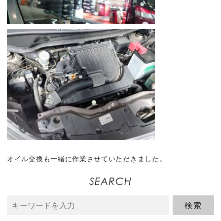
オイル交換も一緒に作業させていただきました。
SEARCH