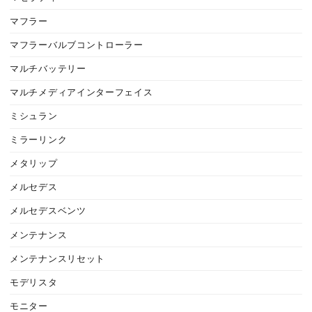
マフラー
マフラーバルブコントローラー
マルチバッテリー
マルチメディアインターフェイス
ミシュラン
ミラーリンク
メタリップ
メルセデス
メルセデスベンツ
メンテナンス
メンテナンスリセット
モデリスタ
モニター