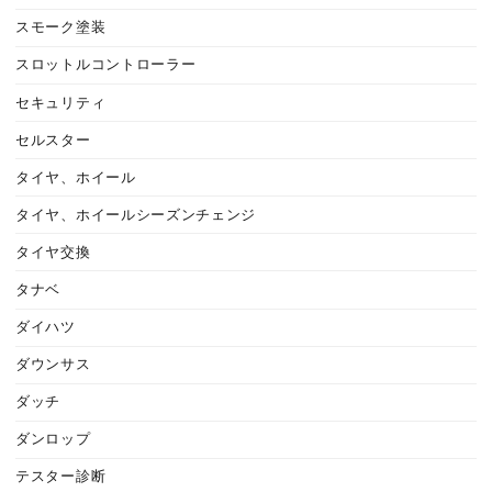
スモーク塗装
スロットルコントローラー
セキュリティ
セルスター
タイヤ、ホイール
タイヤ、ホイールシーズンチェンジ
タイヤ交換
タナベ
ダイハツ
ダウンサス
ダッチ
ダンロップ
テスター診断