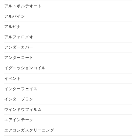
アルトポルテオート
アルパイン
アルピナ
アルファロメオ
アンダーカバー
アンダーコート
イグニッションコイル
イベント
インターフェイス
インタープラン
ウインドウフィルム
エアインテーク
エアコンガスクリーニング