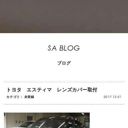
SA BLOG
ブログ
トヨタ エスティマ レンズカバー取付
2017-12-21
カテゴリ： 未登録