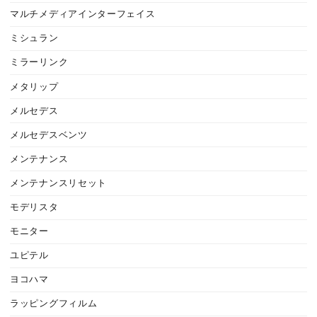
マルチメディアインターフェイス
ミシュラン
ミラーリンク
メタリップ
メルセデス
メルセデスベンツ
メンテナンス
メンテナンスリセット
モデリスタ
モニター
ユピテル
ヨコハマ
ラッピングフィルム