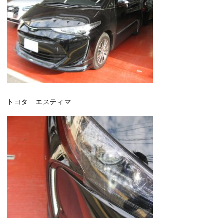
トヨタ エスティマ