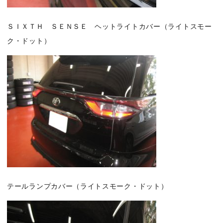
ＳＩＸＴＨ ＳＥＮＳＥ ヘットライトカバー（ライトスモー
ク・ドット）
テールランプカバー（ライトスモーク・ドット）