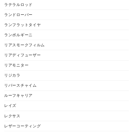
ラテラルロッド
ランドローバー
ランフラットタイヤ
ランボルギーニ
リアスモークフィルム
リアディフューザー
リアモニター
リジカラ
リバースチャイム
ルーフキャリア
レイズ
レクサス
レザーコーティング