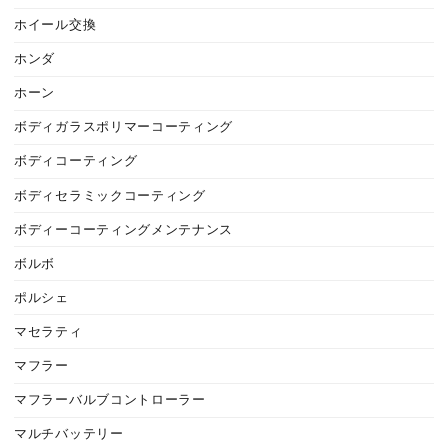
ホイール交換
ホンダ
ホーン
ボディガラスポリマーコーティング
ボディコーティング
ボディセラミックコーティング
ボディーコーティングメンテナンス
ボルボ
ポルシェ
マセラティ
マフラー
マフラーバルブコントローラー
マルチバッテリー