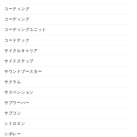
コーティング
コーディング
コーディングユニット
コードテック
サイクルキャリア
サイドステップ
サウンドブースター
サクラム
サスペンション
サブウーハー
サブコン
シトロエン
シボレー