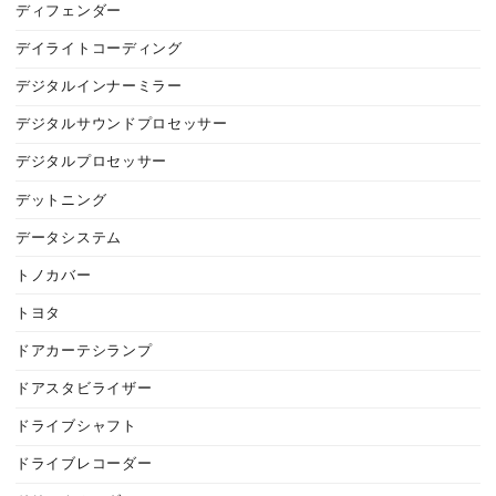
ディフェンダー
デイライトコーディング
デジタルインナーミラー
デジタルサウンドプロセッサー
デジタルプロセッサー
デットニング
データシステム
トノカバー
トヨタ
ドアカーテシランプ
ドアスタビライザー
ドライブシャフト
ドライブレコーダー