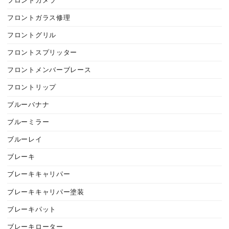
フロントカメラ
フロントガラス修理
フロントグリル
フロントスプリッター
フロントメンバーブレース
フロントリップ
ブルーバナナ
ブルーミラー
ブルーレイ
ブレーキ
ブレーキキャリパー
ブレーキキャリパー塗装
ブレーキパット
ブレーキローター