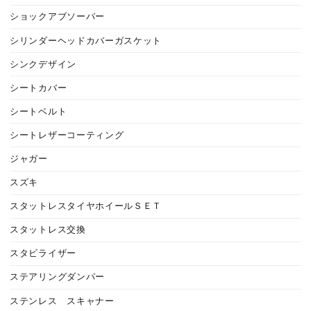
ショックアブソーバー
シリンダーヘッドカバーガスケット
シンクデザイン
シートカバー
シートベルト
シートレザーコーティング
ジャガー
スズキ
スタットレスタイヤホイールＳＥＴ
スタットレス交換
スタビライザー
ステアリングダンパー
ステンレス スキャナー