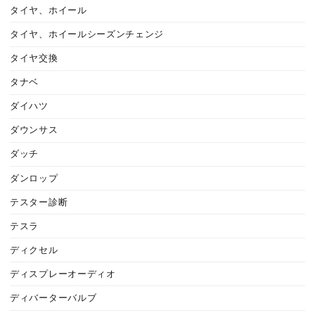
タイヤ、ホイール
タイヤ、ホイールシーズンチェンジ
タイヤ交換
タナベ
ダイハツ
ダウンサス
ダッチ
ダンロップ
テスター診断
テスラ
ディクセル
ディスプレーオーディオ
ディバーターバルブ