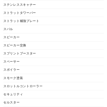
ステンレススキャナー
ストラットタワーバー
ストラット補強プレート
スバル
スピーカー
スピーカー交換
スプリントブースター
スペーサー
スポイラー
スモーク塗装
スロットルコントローラー
セキュリティ
セルスター