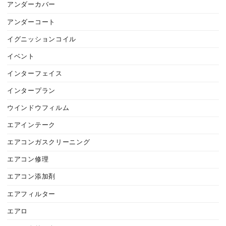
アンダーカバー
アンダーコート
イグニッションコイル
イベント
インターフェイス
インタープラン
ウインドウフィルム
エアインテーク
エアコンガスクリーニング
エアコン修理
エアコン添加剤
エアフィルター
エアロ