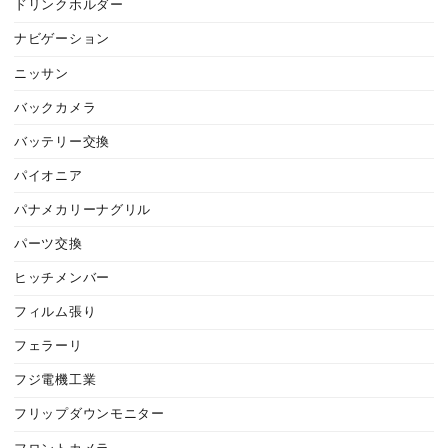
ドリンクホルダー
ナビゲーション
ニッサン
バックカメラ
バッテリー交換
パイオニア
パナメカリーナグリル
パーツ交換
ヒッチメンバー
フィルム張り
フェラーリ
フジ電機工業
フリップダウンモニター