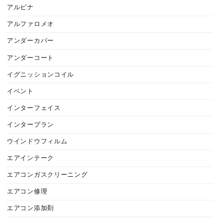
アルピナ
アルファロメオ
アンダーカバー
アンダーコート
イグニッションコイル
イベント
インターフェイス
インタープラン
ウインドウフィルム
エアインテーク
エアコンガスクリーニング
エアコン修理
エアコン添加剤