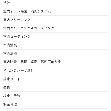
塗装
室内オゾン除菌、消臭システム
室内クリーニング
室内クリーニング＆コーティング
室内コーティング
室内消臭
室内清掃
室内防音、防振、遮音、遮熱可能作業
持ち込みパーツ取付
撥水コート
整備
板金、塗装
板金修理