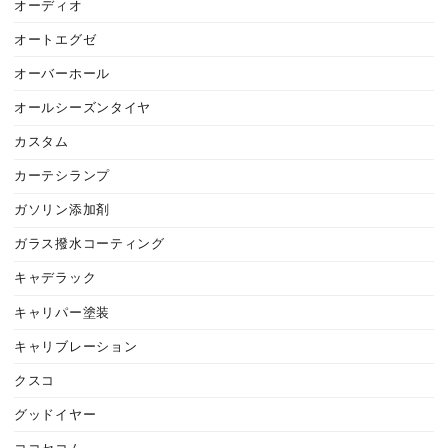
オーディオ
オートエグゼ
オーバーホール
オールシーズンタイヤ
カスタム
カーテシランプ
ガソリン添加剤
ガラス撥水コーティング
キャデラック
キャリパー塗装
キャリブレーション
クスコ
グッドイヤー