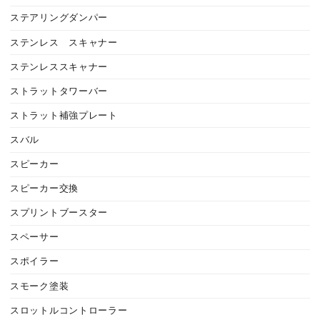
ステアリングダンパー
ステンレス スキャナー
ステンレススキャナー
ストラットタワーバー
ストラット補強プレート
スバル
スピーカー
スピーカー交換
スプリントブースター
スペーサー
スポイラー
スモーク塗装
スロットルコントローラー