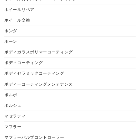
ホイールリペア
ホイール交換
ホンダ
ホーン
ボディガラスポリマーコーティング
ボディコーティング
ボディセラミックコーティング
ボディーコーティングメンテナンス
ボルボ
ポルシェ
マセラティ
マフラー
マフラーバルブコントローラー