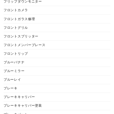
フリップダウンモニター
フロントカメラ
フロントガラス修理
フロントグリル
フロントスプリッター
フロントメンバーブレース
フロントリップ
ブルーバナナ
ブルーミラー
ブルーレイ
ブレーキ
ブレーキキャリパー
ブレーキキャリパー塗装