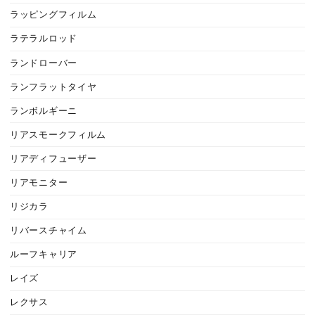
ラッピングフィルム
ラテラルロッド
ランドローバー
ランフラットタイヤ
ランボルギーニ
リアスモークフィルム
リアディフューザー
リアモニター
リジカラ
リバースチャイム
ルーフキャリア
レイズ
レクサス