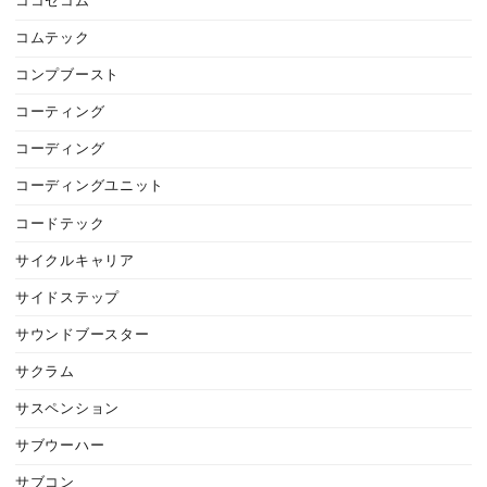
ココセコム
コムテック
コンプブースト
コーティング
コーディング
コーディングユニット
コードテック
サイクルキャリア
サイドステップ
サウンドブースター
サクラム
サスペンション
サブウーハー
サブコン