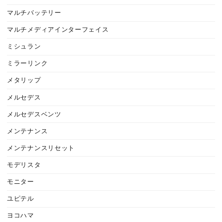
マルチバッテリー
マルチメディアインターフェイス
ミシュラン
ミラーリンク
メタリップ
メルセデス
メルセデスベンツ
メンテナンス
メンテナンスリセット
モデリスタ
モニター
ユピテル
ヨコハマ