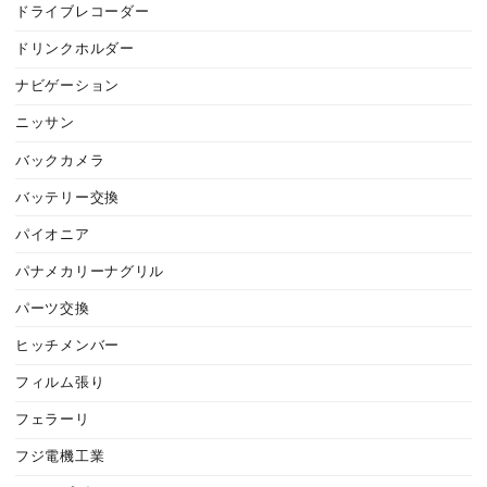
ドライブレコーダー
ドリンクホルダー
ナビゲーション
ニッサン
バックカメラ
バッテリー交換
パイオニア
パナメカリーナグリル
パーツ交換
ヒッチメンバー
フィルム張り
フェラーリ
フジ電機工業