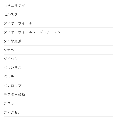
セキュリティ
セルスター
タイヤ、ホイール
タイヤ、ホイールシーズンチェンジ
タイヤ交換
タナベ
ダイハツ
ダウンサス
ダッチ
ダンロップ
テスター診断
テスラ
ディクセル