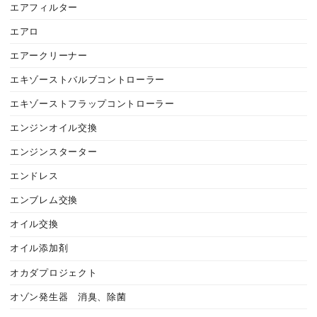
エアフィルター
エアロ
エアークリーナー
エキゾーストバルブコントローラー
エキゾーストフラップコントローラー
エンジンオイル交換
エンジンスターター
エンドレス
エンブレム交換
オイル交換
オイル添加剤
オカダプロジェクト
オゾン発生器 消臭、除菌