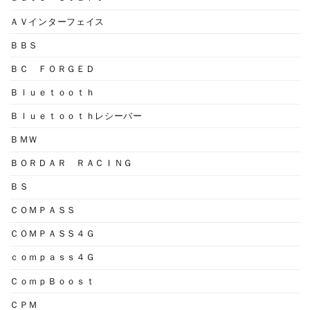
ＡＶインターフェイス
ＢＢＳ
ＢＣ ＦＯＲＧＥＤ
Ｂｌｕｅｔｏｏｔｈ
Ｂｌｕｅｔｏｏｔｈレシーバー
ＢＭＷ
ＢＯＲＤＡＲ ＲＡＣＩＮＧ
ＢＳ
ＣＯＭＰＡＳＳ
ＣＯＭＰＡＳＳ４Ｇ
ｃｏｍｐａｓｓ４Ｇ
ＣｏｍｐＢｏｏｓｔ
ＣＰＭ