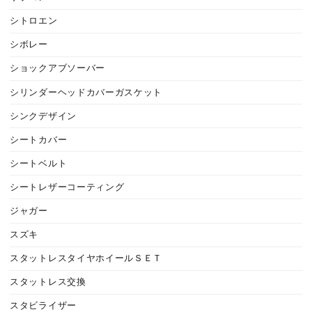
シトロエン
シボレー
ショックアブソーバー
シリンダーヘッドカバーガスケット
シンクデザイン
シートカバー
シートベルト
シートレザーコーティング
ジャガー
スズキ
スタットレスタイヤホイールＳＥＴ
スタットレス交換
スタビライザー