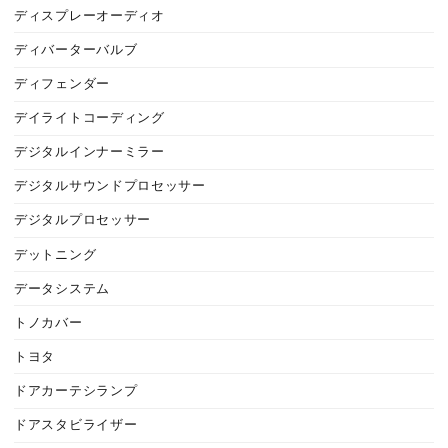
ディスプレーオーディオ
ディバーターバルブ
ディフェンダー
デイライトコーディング
デジタルインナーミラー
デジタルサウンドプロセッサー
デジタルプロセッサー
デットニング
データシステム
トノカバー
トヨタ
ドアカーテシランプ
ドアスタビライザー